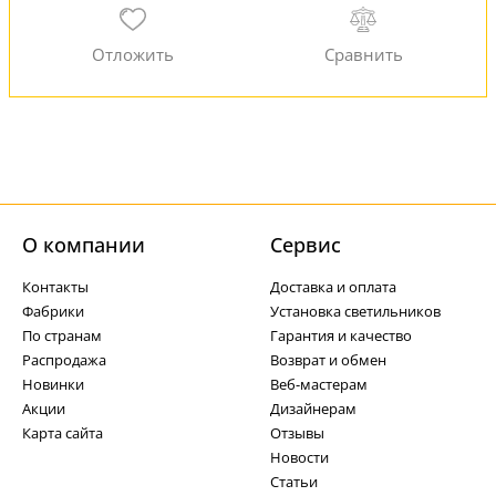
О компании
Cервис
Контакты
Доставка и оплата
Фабрики
Установка светильников
По странам
Гарантия и качество
Распродажа
Возврат и обмен
Новинки
Веб-мастерам
Акции
Дизайнерам
Карта сайта
Отзывы
Новости
Статьи