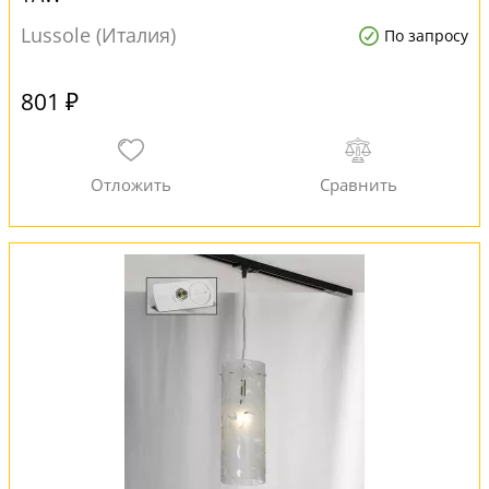
Lussole (Италия)
По запросу
801 ₽