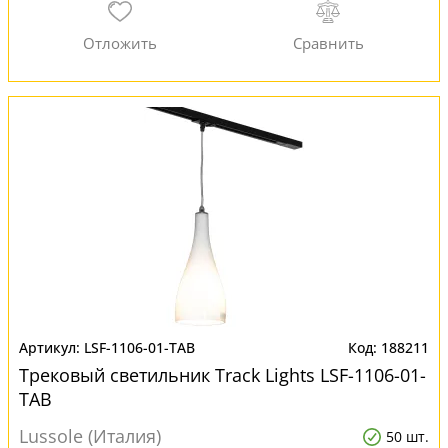
LSF-1106-01-TAB
188211
Трековый светильник Track Lights LSF-1106-01-
TAB
Lussole (Италия)
50 шт.