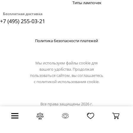
Типы лампочек
Бесплатная доставка
+7 (495) 255-03-21
Политика безопасности платежей
Мы используем файлы cookie для
вашего удобства. Продолжая
пользоваться сайтом, вы соглашаетесь
с
политикой использования cookie.
Все права защищены 2026 г.
Интернет магазин lussole-light.ru