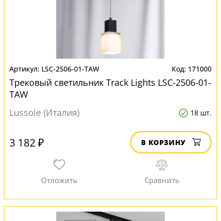
LSC-2506-01-TAW
171000
Трековый светильник Track Lights LSC-2506-01-
TAW
Lussole (Италия)
18 шт.
3 182 ₽
В КОРЗИНУ