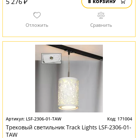
5 276 ₽
В КОРЗИНУ
LSF-2306-01-TAW
171004
Трековый светильник Track Lights LSF-2306-01-
TAW