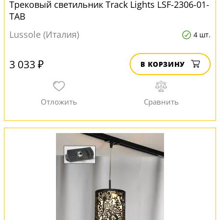
Трековый светильник Track Lights LSF-2306-01-
TAB
Lussole (Италия)
4 шт.
3 033 ₽
В КОРЗИНУ