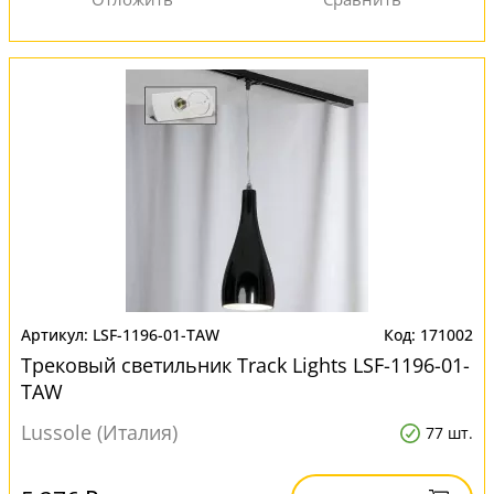
LSF-1196-01-TAW
171002
Трековый светильник Track Lights LSF-1196-01-
TAW
Lussole (Италия)
77 шт.