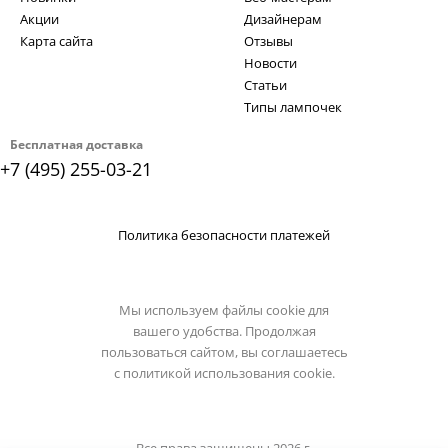
Акции
Дизайнерам
Карта сайта
Отзывы
Новости
Статьи
Типы лампочек
Бесплатная доставка
+7 (495) 255-03-21
Политика безопасности платежей
Мы используем файлы cookie для
вашего удобства. Продолжая
пользоваться сайтом, вы соглашаетесь
с
политикой использования cookie.