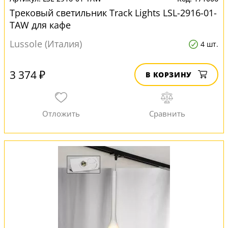
Трековый светильник Track Lights LSL-2916-01-
TAW для кафе
Lussole (Италия)
4 шт.
3 374 ₽
В КОРЗИНУ