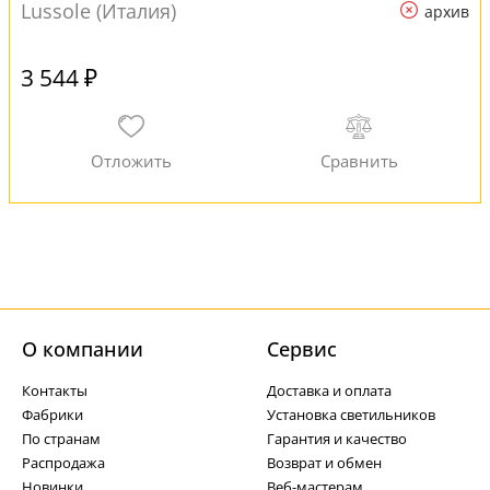
Lussole (Италия)
архив
3 544 ₽
О компании
Cервис
Контакты
Доставка и оплата
Фабрики
Установка светильников
По странам
Гарантия и качество
Распродажа
Возврат и обмен
Новинки
Веб-мастерам