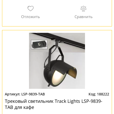
LSP-9839-TAB
188222
Трековый светильник Track Lights LSP-9839-
TAB для кафе