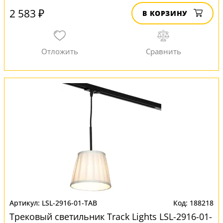
2 583 ₽
В КОРЗИНУ
LSL-2916-01-TAB
188218
Трековый светильник Track Lights LSL-2916-01-