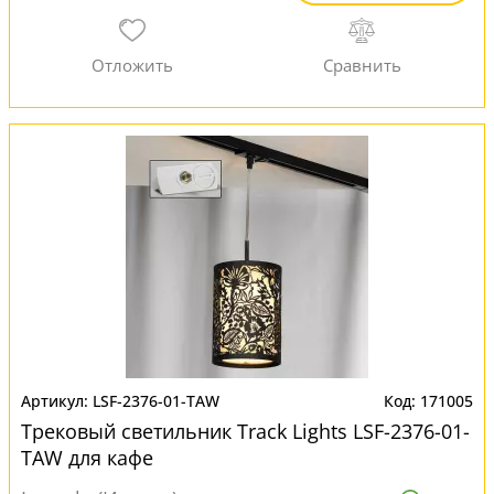
LSF-2376-01-TAW
171005
Трековый светильник Track Lights LSF-2376-01-
TAW для кафе