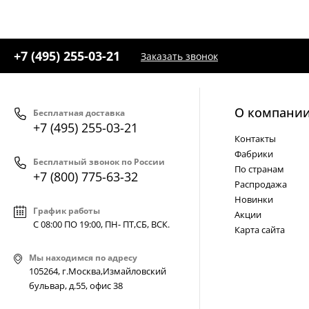
+7 (495) 255-03-21
Заказать звонок
О компани
Бесплатная доставка
+7 (495) 255-03-21
Контакты
Фабрики
Бесплатный звонок по России
По странам
+7 (800) 775-63-32
Распродажа
Новинки
График работы
Акции
С 08:00 ПО 19:00, ПН- ПТ,
СБ, ВСК
.
Карта сайта
Мы находимся по адресу
105264, г.Москва,Измайловский
бульвар, д.55, офис 38