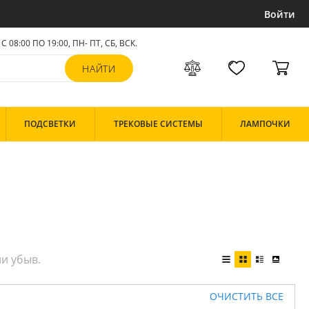
Войти
С 08:00 ПО 19:00, ПН- ПТ,
СБ, ВСК
.
ПОДСВЕТКИ
ТРЕКОВЫЕ СИСТЕМЫ
ЛАМПОЧКИ
ОЧИСТИТЬ ВСЕ