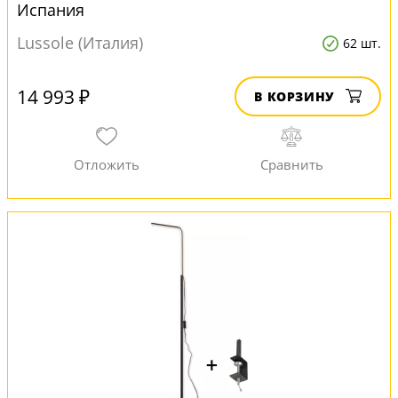
Испания
Lussole (Италия)
62 шт.
14 993 ₽
В КОРЗИНУ