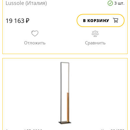
Lussole (Италия)
3 шт.
19 163 ₽
В КОРЗИНУ