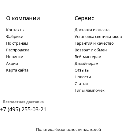
О компании
Cервис
Контакты
Доставка и оплата
Фабрики
Установка светильников
По странам
Гарантия и качество
Распродажа
Возврат и обмен
Новинки
Веб-мастерам
Акции
Дизайнерам
Карта сайта
Отзывы
Новости
Статьи
Типы лампочек
Бесплатная доставка
+7 (495) 255-03-21
Политика безопасности платежей