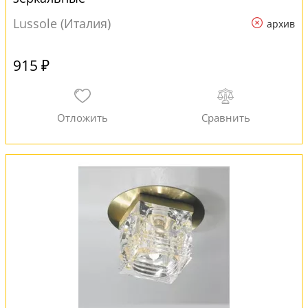
Lussole (Италия)
архив
915 ₽