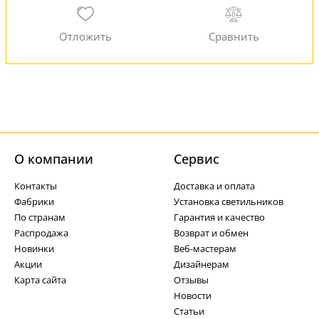
О компании
Cервис
Контакты
Доставка и оплата
Фабрики
Установка светильников
По странам
Гарантия и качество
Распродажа
Возврат и обмен
Новинки
Веб-мастерам
Акции
Дизайнерам
Карта сайта
Отзывы
Новости
Статьи