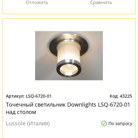
LSQ-6720-01
43225
Точечный светильник Downlights LSQ-6720-01
над столом
Lussole (Италия)
По запросу