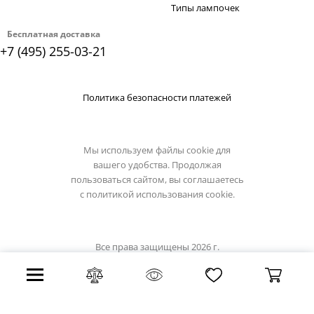
Типы лампочек
Бесплатная доставка
+7 (495) 255-03-21
Политика безопасности платежей
Мы используем файлы cookie для
вашего удобства. Продолжая
пользоваться сайтом, вы соглашаетесь
с
политикой использования cookie.
Все права защищены 2026 г.
Интернет магазин lussole-light.ru