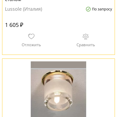
Lussole (Италия)
По запросу
1 605 ₽