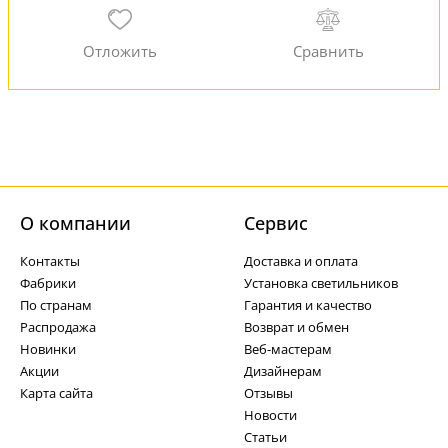
О компании
Cервис
Контакты
Доставка и оплата
Фабрики
Установка светильников
По странам
Гарантия и качество
Распродажа
Возврат и обмен
Новинки
Веб-мастерам
Акции
Дизайнерам
Карта сайта
Отзывы
Новости
Статьи