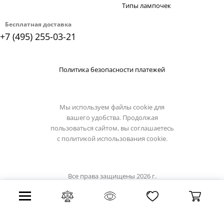
Типы лампочек
Бесплатная доставка
+7 (495) 255-03-21
Политика безопасности платежей
Мы используем файлы cookie для
вашего удобства. Продолжая
пользоваться сайтом, вы соглашаетесь
с
политикой использования cookie.
Все права защищены 2026 г.
Интернет магазин lussole-light.ru