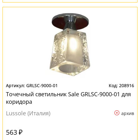
GRLSC-9000-01
208916
Точечный светильник Sale GRLSC-9000-01 для
коридора
Lussole (Италия)
архив
563 ₽