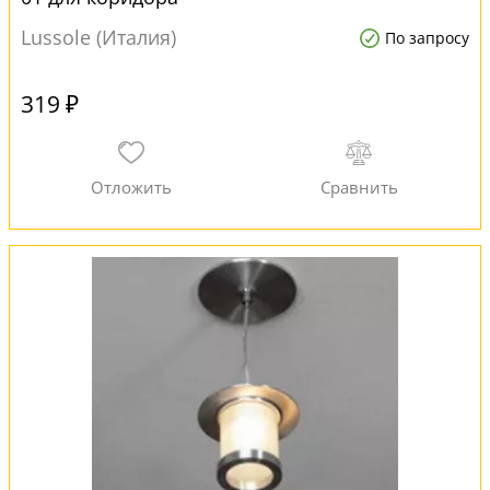
Lussole (Италия)
По запросу
319 ₽