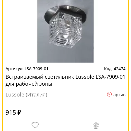
LSA-7909-01
42474
Встраиваемый светильник Lussole LSA-7909-01
для рабочей зоны
Lussole (Италия)
архив
915 ₽