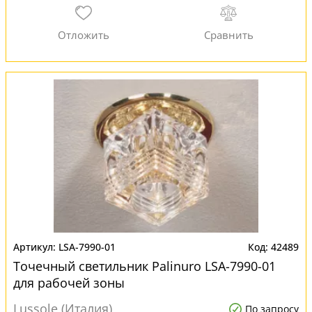
LSA-7990-01
42489
Точечный светильник Palinuro LSA-7990-01
для рабочей зоны
Lussole (Италия)
По запросу