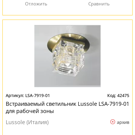
LSA-7919-01
42475
Встраиваемый светильник Lussole LSA-7919-01
для рабочей зоны
Lussole (Италия)
архив