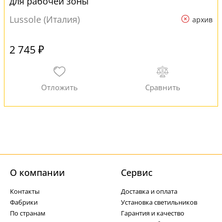
для рабочей зоны
Lussole (Италия)
архив
2 745 ₽
О компании
Cервис
Контакты
Доставка и оплата
Фабрики
Установка светильников
По странам
Гарантия и качество