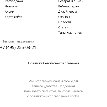
Распродажа
Возврат и обмен
Новинки
Веб-мастерам
Акции
Дизайнерам
Карта сайта
Отзывы
Новости
Статьи
Типы лампочек
Бесплатная доставка
+7 (495) 255-03-21
Политика безопасности платежей
Мы используем файлы cookie для
вашего удобства. Продолжая
пользоваться сайтом, вы соглашаетесь
с
политикой использования cookie.