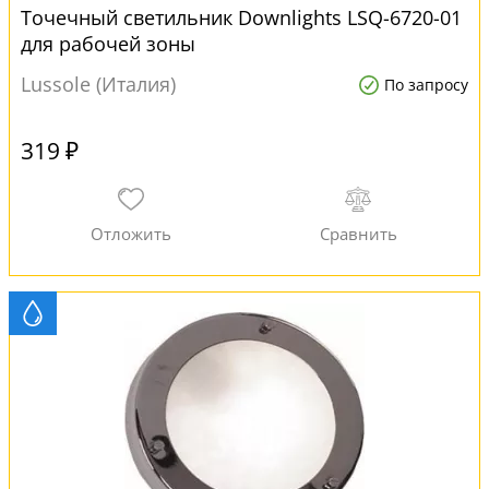
Точечный светильник Downlights LSQ-6720-01
для рабочей зоны
Lussole (Италия)
По запросу
319 ₽