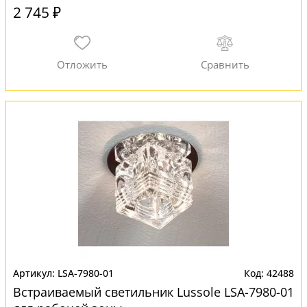
2 745 ₽
LSA-7980-01
42488
Встраиваемый светильник Lussole LSA-7980-01