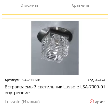
LSA-7909-01
42474
Встраиваемый светильник Lussole LSA-7909-01
внутренние
Lussole (Италия)
архив