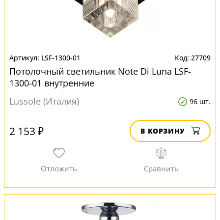
LSF-1300-01
27709
Потолочный светильник Note Di Luna LSF-
1300-01 внутренние
Lussole (Италия)
96 шт.
2 153 ₽
В КОРЗИНУ