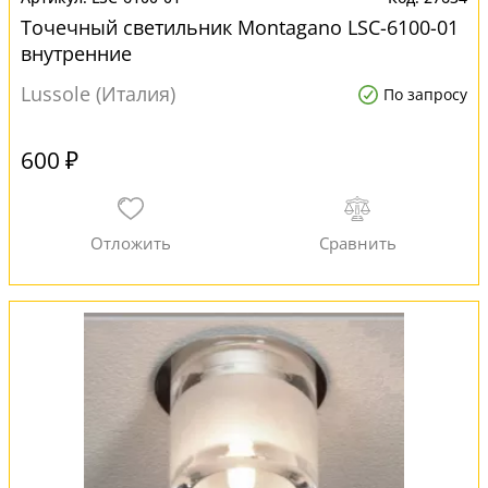
Точечный светильник Montagano LSC-6100-01
внутренние
Lussole (Италия)
По запросу
600 ₽