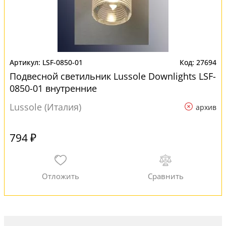
LSF-0850-01
27694
Подвесной светильник Lussole Downlights LSF-
0850-01 внутренние
Lussole (Италия)
архив
794 ₽