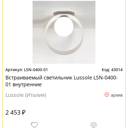
LSN-0400-01
43014
Встраиваемый светильник Lussole LSN-0400-
01 внутренние
Lussole (Италия)
архив
2 453 ₽