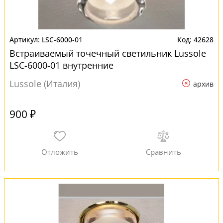
LSC-6000-01
42628
Встраиваемый точечный светильник Lussole
LSC-6000-01 внутренние
Lussole (Италия)
архив
900 ₽