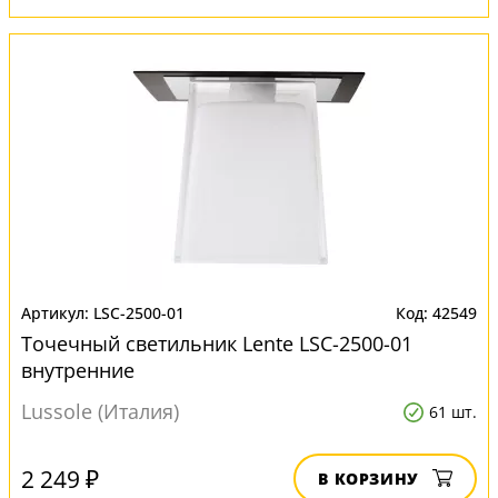
LSC-2500-01
42549
Точечный светильник Lente LSC-2500-01
внутренние
Lussole (Италия)
61 шт.
2 249 ₽
В КОРЗИНУ