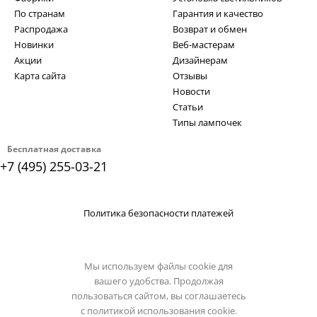
По странам
Гарантия и качество
Распродажа
Возврат и обмен
Новинки
Веб-мастерам
Акции
Дизайнерам
Карта сайта
Отзывы
Новости
Статьи
Типы лампочек
Бесплатная доставка
+7 (495) 255-03-21
Политика безопасности платежей
Мы используем файлы cookie для
вашего удобства. Продолжая
пользоваться сайтом, вы соглашаетесь
с
политикой использования cookie.