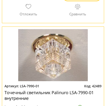
LSA-7990-01
42489
Точечный светильник Palinuro LSA-7990-01
внутренние