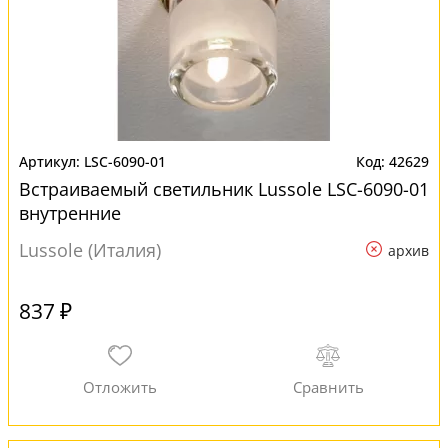
LSC-6090-01
42629
Встраиваемый светильник Lussole LSC-6090-01
внутренние
Lussole (Италия)
архив
837 ₽