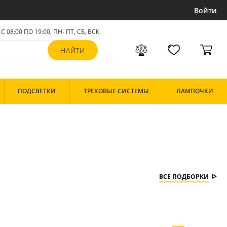
Войти
С 08:00 ПО 19:00, ПН- ПТ,
СБ, ВСК
.
ПОДСВЕТКИ
ТРЕКОВЫЕ СИСТЕМЫ
ЛАМПОЧКИ
ВСЕ ПОДБОРКИ