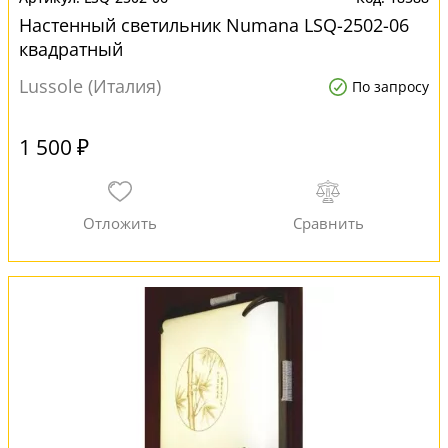
Настенный светильник Numana LSQ-2502-06
квадратный
Lussole (Италия)
По запросу
1 500 ₽