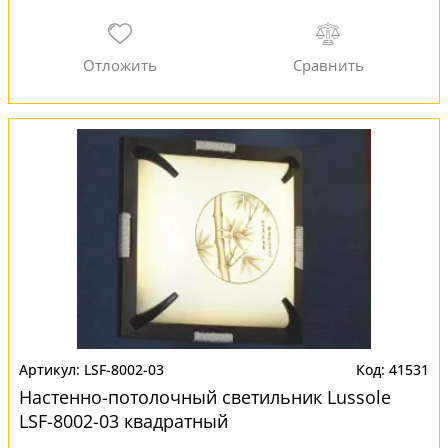
LSF-8002-03
41531
Настенно-потолочный светильник Lussole
LSF-8002-03 квадратный