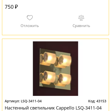
750 ₽
LSQ-3411-04
43153
Настенный светильник Cappello LSQ-3411-04