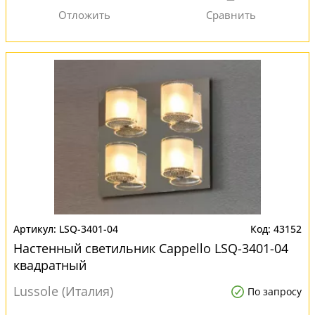
LSQ-3401-04
43152
Настенный светильник Cappello LSQ-3401-04
квадратный
Lussole (Италия)
По запросу