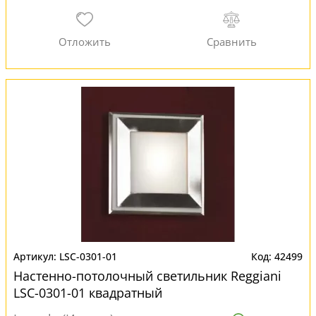
LSC-0301-01
42499
Настенно-потолочный светильник Reggiani
LSC-0301-01 квадратный