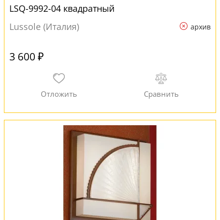
LSQ-9992-04 квадратный
Lussole (Италия)
архив
3 600 ₽