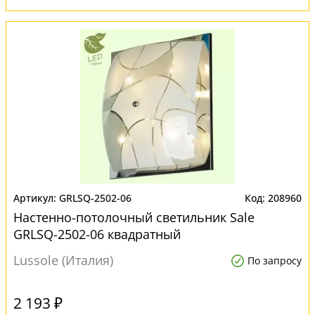
GRLSQ-2502-06
208960
Настенно-потолочный светильник Sale
GRLSQ-2502-06 квадратный
Lussole (Италия)
По запросу
2 193 ₽