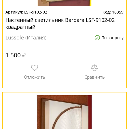
LSF-9102-02
18359
Настенный светильник Barbara LSF-9102-02
квадратный
Lussole (Италия)
По запросу
1 500 ₽