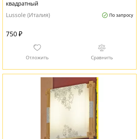
квадратный
Lussole (Италия)
По запросу
750 ₽