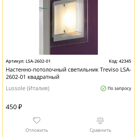
LSA-2602-01
42345
Настенно-потолочный светильник Treviso LSA-
2602-01 квадратный
Lussole (Италия)
По запросу
450 ₽