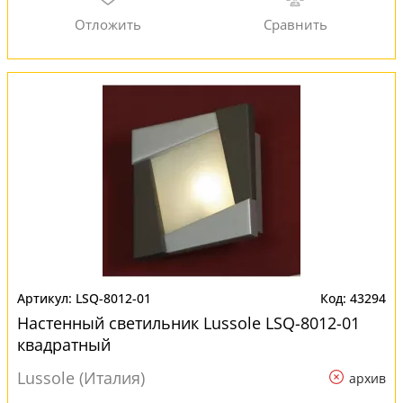
LSQ-8012-01
43294
Настенный светильник Lussole LSQ-8012-01
квадратный
Lussole (Италия)
архив