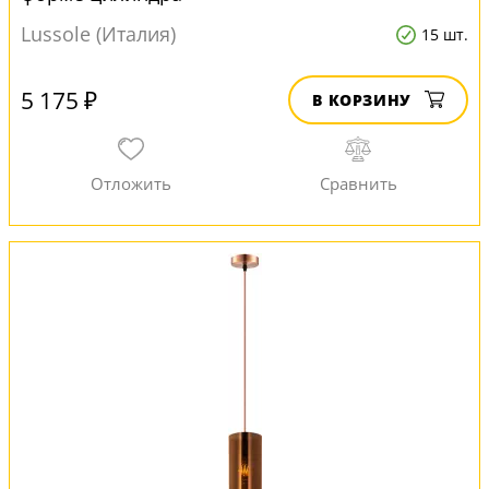
Lussole (Италия)
15 шт.
5 175 ₽
В КОРЗИНУ