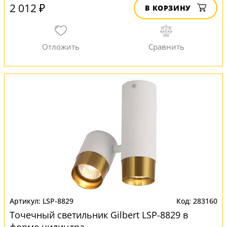
2 012 ₽
В КОРЗИНУ
LSP-8829
283160
Точечный светильник Gilbert LSP-8829 в