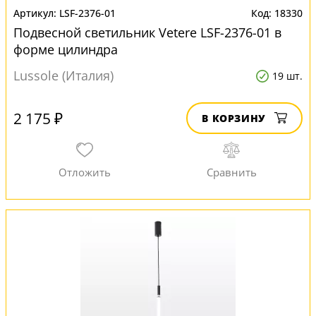
LSF-2376-01
18330
Подвесной светильник Vetere LSF-2376-01 в
форме цилиндра
Lussole (Италия)
19 шт.
2 175 ₽
В КОРЗИНУ