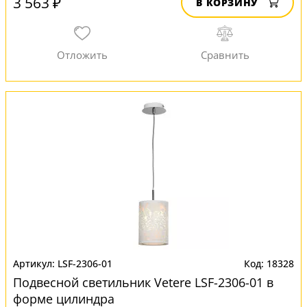
3 563 ₽
В КОРЗИНУ
LSF-2306-01
18328
Подвесной светильник Vetere LSF-2306-01 в
форме цилиндра