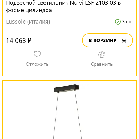
Подвесной светильник Nulvi LSF-2103-03 в
форме цилиндра
Lussole (Италия)
3 шт.
14 063 ₽
В КОРЗИНУ