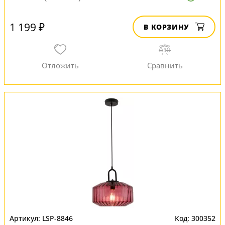
1 199 ₽
В КОРЗИНУ
LSP-8846
300352