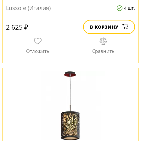
Lussole (Италия)
4 шт.
2 625 ₽
В КОРЗИНУ