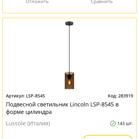
LSP-8545
283919
Подвесной светильник Lincoln LSP-8545 в
форме цилиндра
Lussole (Италия)
143 шт.