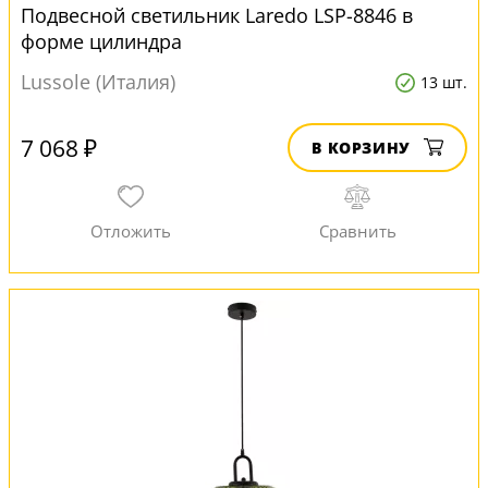
Подвесной светильник Laredo LSP-8846 в
форме цилиндра
Lussole (Италия)
13 шт.
7 068 ₽
В КОРЗИНУ