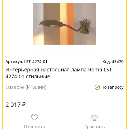
LST-4274-01
43470
Интерьерная настольная лампа Roma LST-
4274-01 стильные
Lussole (Италия)
По запросу
2 017 ₽