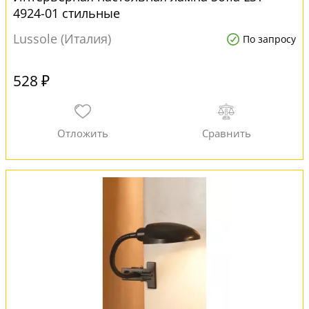
4924-01 стильные
Lussole (Италия)
По запросу
528 ₽