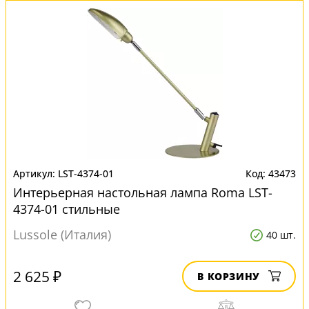
LST-4374-01
43473
Интерьерная настольная лампа Roma LST-
4374-01 стильные
Lussole (Италия)
40 шт.
2 625 ₽
В КОРЗИНУ