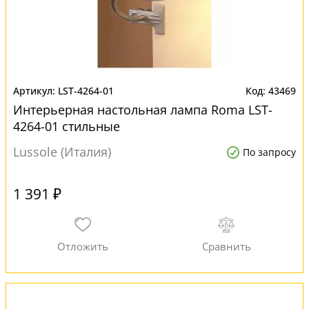
LST-4264-01
43469
Интерьерная настольная лампа Roma LST-
4264-01 стильные
Lussole (Италия)
По запросу
1 391 ₽