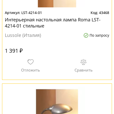
LST-4214-01
43468
Интерьерная настольная лампа Roma LST-
4214-01 стильные
Lussole (Италия)
По запросу
1 391 ₽