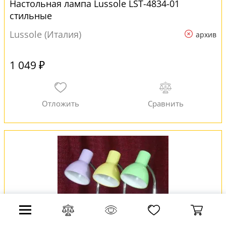
Настольная лампа Lussole LST-4834-01
стильные
Lussole (Италия)
архив
1 049 ₽