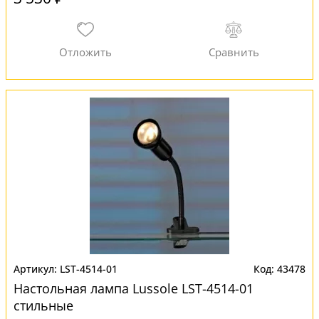
LST-4514-01
43478
Настольная лампа Lussole LST-4514-01
стильные