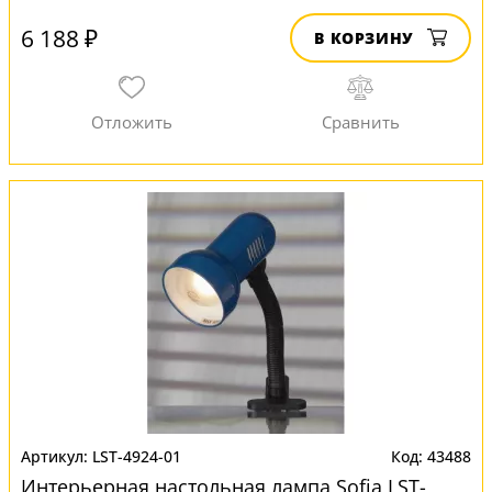
6 188 ₽
В КОРЗИНУ
LST-4924-01
43488
Интерьерная настольная лампа Sofia LST-