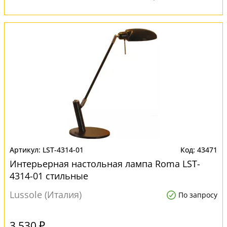
LST-4314-01
43471
Интерьерная настольная лампа Roma LST-
4314-01 стильные
Lussole (Италия)
По запросу
3 530 ₽