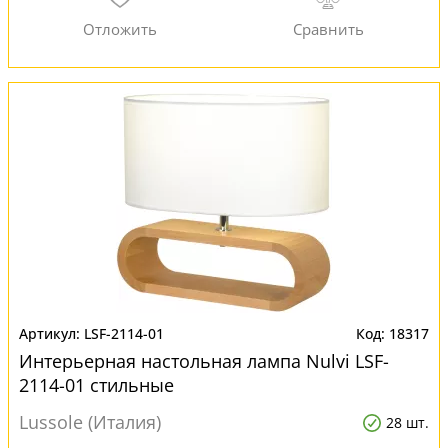
LSF-2114-01
18317
Интерьерная настольная лампа Nulvi LSF-
2114-01 стильные
Lussole (Италия)
28 шт.