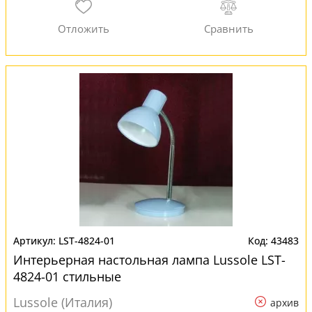
LST-4824-01
43483
Интерьерная настольная лампа Lussole LST-
4824-01 стильные
Lussole (Италия)
архив