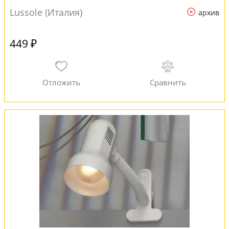
Lussole (Италия)
архив
449 ₽