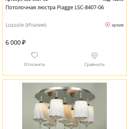
Потолочная люстра Piagge LSC-8407-06
Lussole (Италия)
архив
6 000 ₽