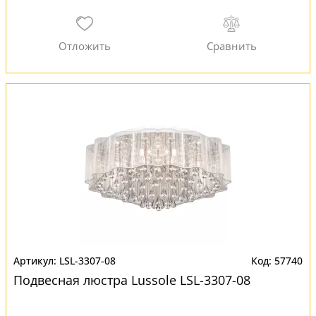
LSL-3307-08
57740
Подвесная люстра Lussole LSL-3307-08