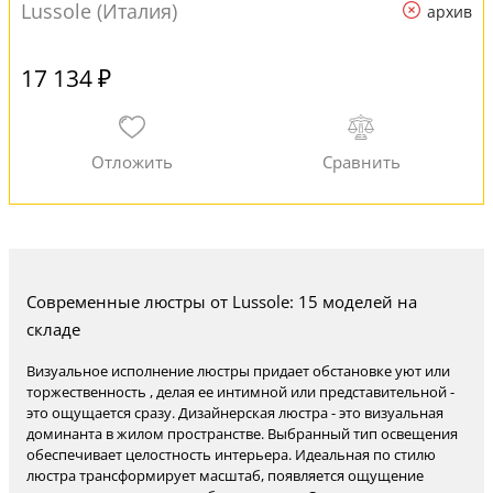
Lussole (Италия)
архив
17 134 ₽
Современные люстры от Lussole: 15 моделей на
складе
Визуальное исполнение люстры придает обстановке уют или
торжественность , делая ее интимной или представительной -
это ощущается сразу. Дизайнерская люстра - это визуальная
доминанта в жилом пространстве. Выбранный тип освещения
обеспечивает целостность интерьера. Идеальная по стилю
люстра трансформирует масштаб, появляется ощущение