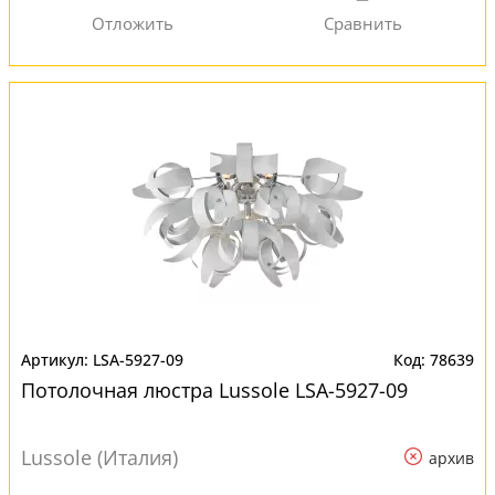
LSA-5927-09
78639
Потолочная люстра Lussole LSA-5927-09
Lussole (Италия)
архив