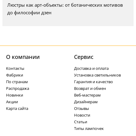
Люстры как арт-объекты: от ботанических мотивов
до философии дзен
О компании
Cервис
Контакты
Доставка и оплата
Фабрики
Установка светильников
По странам
Гарантия и качество
Распродажа
Возврат и обмен
Новинки
Веб-мастерам
Акции
Дизайнерам
Карта сайта
Отзывы
Новости
Статьи
Типы лампочек