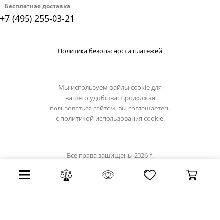
Бесплатная доставка
+7 (495) 255-03-21
Политика безопасности платежей
Мы используем файлы cookie для
вашего удобства. Продолжая
пользоваться сайтом, вы соглашаетесь
с
политикой использования cookie.
Все права защищены 2026 г.
Интернет магазин lussole-light.ru