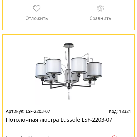
LSF-2203-07
18321
Потолочная люстра Lussole LSF-2203-07