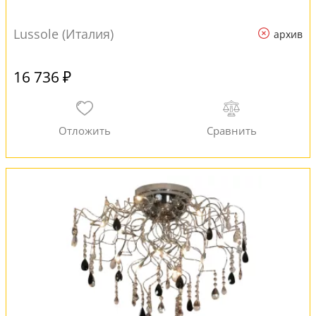
Lussole (Италия)
архив
16 736 ₽