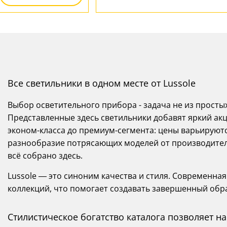
Все светильники в одном месте от Lussole
Выбор осветительного прибора - задача не из просты
Представленные здесь светильники добавят яркий акц
эконом-класса до премиум-сегмента: цены варьируются
разнообразие потрясающих моделей от производителей
всё собрано здесь.
Lussole — это синоним качества и стиля. Современная 
коллекций, что помогает создавать завершенный обр
Стилистическое богатство каталога позволяет 