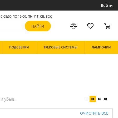
Войти
С 08:00 ПО 19:00, ПН- ПТ,
СБ, ВСК
.
ПОДСВЕТКИ
ТРЕКОВЫЕ СИСТЕМЫ
ЛАМПОЧКИ
ОЧИСТИТЬ ВСЕ