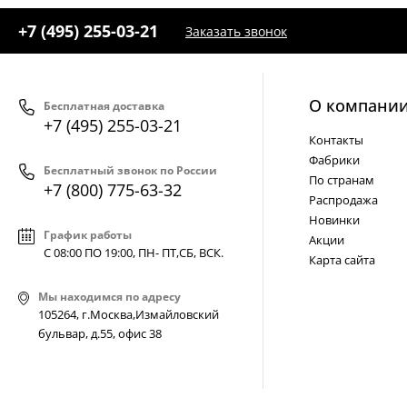
+7 (495) 255-03-21
Заказать звонок
О компани
Бесплатная доставка
+7 (495) 255-03-21
Контакты
Фабрики
Бесплатный звонок по России
По странам
+7 (800) 775-63-32
Распродажа
Новинки
График работы
Акции
С 08:00 ПО 19:00, ПН- ПТ,
СБ, ВСК
.
Карта сайта
Мы находимся по адресу
105264, г.Москва,Измайловский
бульвар, д.55, офис 38