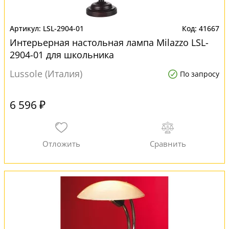
LSL-2904-01
41667
Интерьерная настольная лампа Milazzo LSL-
2904-01 для школьника
Lussole (Италия)
По запросу
6 596 ₽