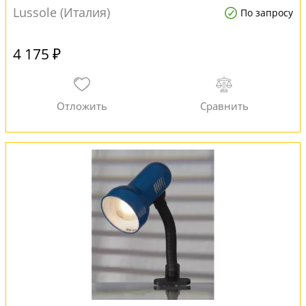
Lussole (Италия)
По запросу
4 175 ₽