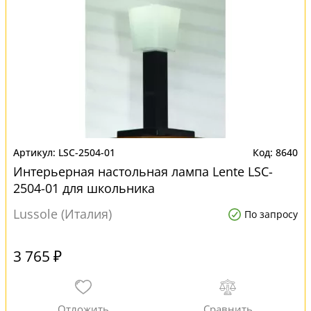
LSC-2504-01
8640
Интерьерная настольная лампа Lente LSC-
2504-01 для школьника
Lussole (Италия)
По запросу
3 765 ₽