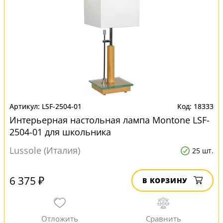
LSF-2504-01
18333
Интерьерная настольная лампа Montone LSF-
2504-01 для школьника
Lussole (Италия)
25 шт.
6 375 ₽
В КОРЗИНУ