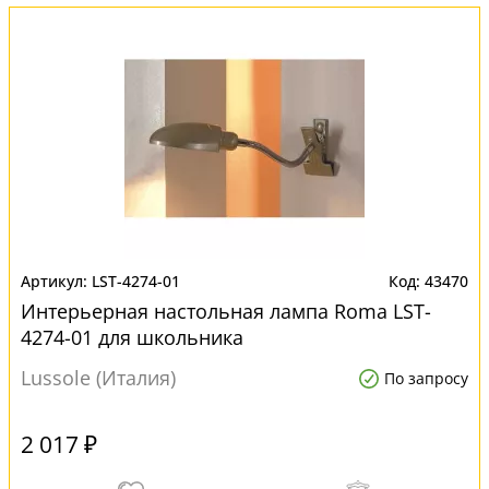
LST-4274-01
43470
Интерьерная настольная лампа Roma LST-
4274-01 для школьника
Lussole (Италия)
По запросу
2 017 ₽