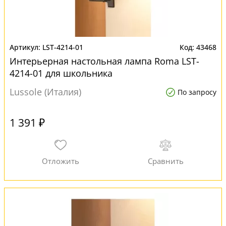
LST-4214-01
43468
Интерьерная настольная лампа Roma LST-
4214-01 для школьника
Lussole (Италия)
По запросу
1 391 ₽