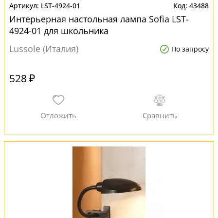
LST-4924-01
43488
Интерьерная настольная лампа Sofia LST-
4924-01 для школьника
Lussole (Италия)
По запросу
528 ₽