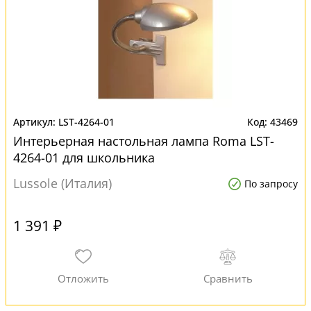
LST-4264-01
43469
Интерьерная настольная лампа Roma LST-
4264-01 для школьника
Lussole (Италия)
По запросу
1 391 ₽