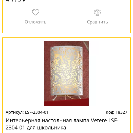
LSF-2304-01
18327
Интерьерная настольная лампа Vetere LSF-
2304-01 для школьника