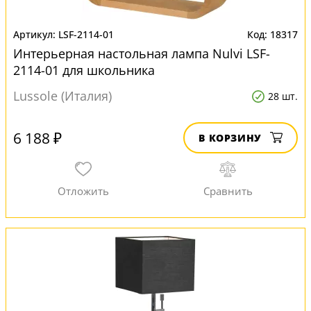
LSF-2114-01
18317
Интерьерная настольная лампа Nulvi LSF-
2114-01 для школьника
Lussole (Италия)
28 шт.
6 188 ₽
В КОРЗИНУ