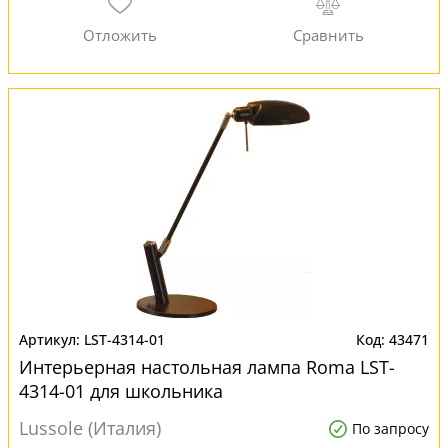
LST-4314-01
43471
Интерьерная настольная лампа Roma LST-
4314-01 для школьника
Lussole (Италия)
По запросу