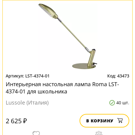
LST-4374-01
43473
Интерьерная настольная лампа Roma LST-
4374-01 для школьника
Lussole (Италия)
40 шт.
2 625 ₽
В КОРЗИНУ