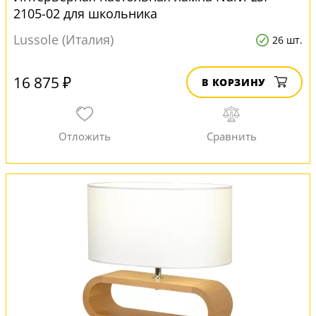
2105-02 для школьника
Lussole (Италия)
26 шт.
16 875 ₽
В КОРЗИНУ