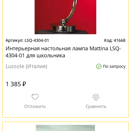
LSQ-4304-01
41668
Интерьерная настольная лампа Mattina LSQ-
4304-01 для школьника
Lussole (Италия)
По запросу
1 385 ₽