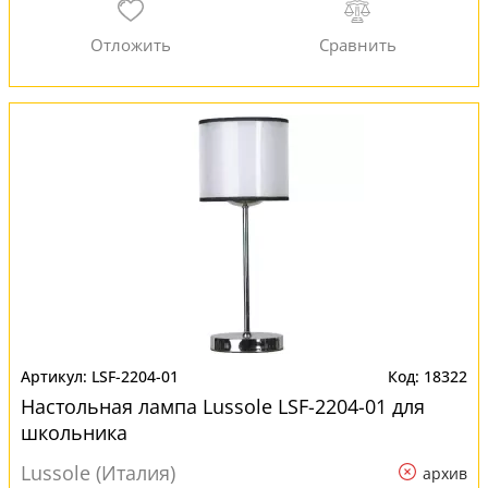
LSF-2204-01
18322
Настольная лампа Lussole LSF-2204-01 для
школьника
Lussole (Италия)
архив