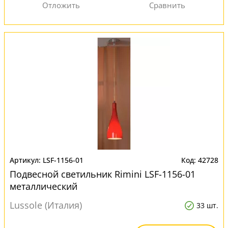
LSF-1156-01
42728
Подвесной светильник Rimini LSF-1156-01
металлический
Lussole (Италия)
33 шт.