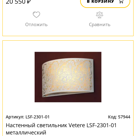
20 550 ₽
В КОРЗИНУ
LSF-2301-01
57944
Настенный светильник Vetere LSF-2301-01
металлический