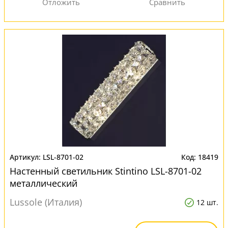
LSL-8701-02
18419
Настенный светильник Stintino LSL-8701-02
металлический
Lussole (Италия)
12 шт.