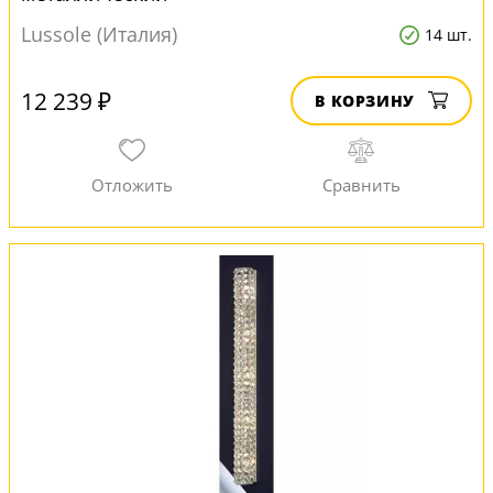
Lussole (Италия)
14 шт.
12 239 ₽
В КОРЗИНУ