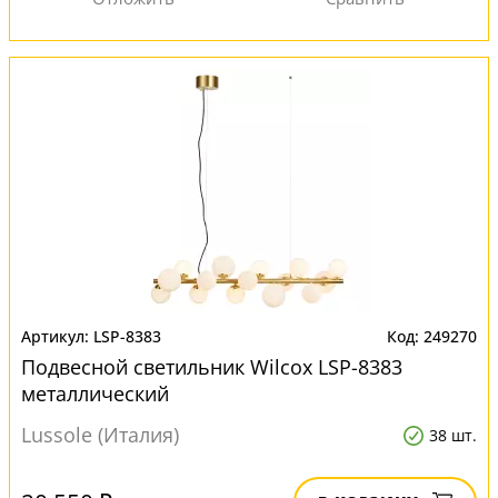
LSP-8383
249270
Подвесной светильник Wilcox LSP-8383
металлический
Lussole (Италия)
38 шт.