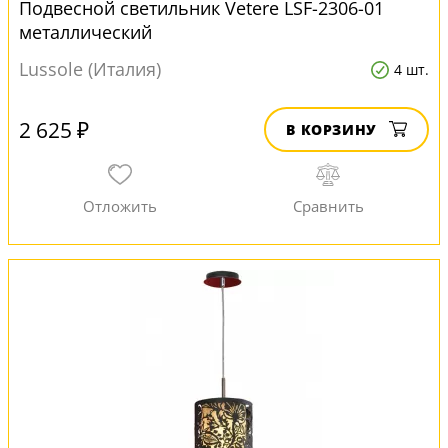
Подвесной светильник Vetere LSF-2306-01
металлический
Lussole (Италия)
4 шт.
2 625 ₽
В КОРЗИНУ