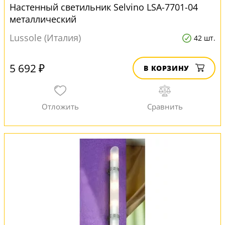
Настенный светильник Selvino LSA-7701-04
металлический
Lussole (Италия)
42 шт.
5 692 ₽
В КОРЗИНУ