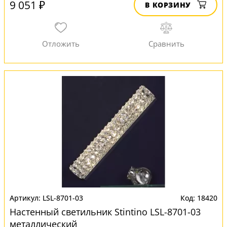
9 051 ₽
В КОРЗИНУ
LSL-8701-03
18420
Настенный светильник Stintino LSL-8701-03
металлический