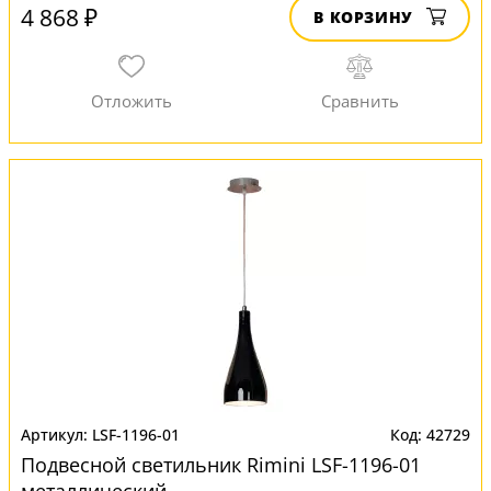
4 868 ₽
В КОРЗИНУ
LSF-1196-01
42729
Подвесной светильник Rimini LSF-1196-01