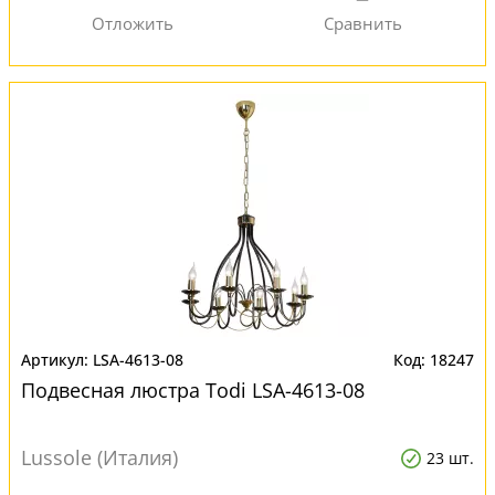
LSA-4613-08
18247
Подвесная люстра Todi LSA-4613-08
Lussole (Италия)
23 шт.