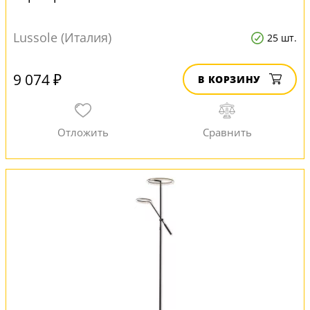
Lussole (Италия)
25 шт.
9 074 ₽
В КОРЗИНУ