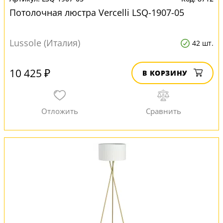
Потолочная люстра Vercelli LSQ-1907-05
Lussole (Италия)
42 шт.
10 425 ₽
В КОРЗИНУ