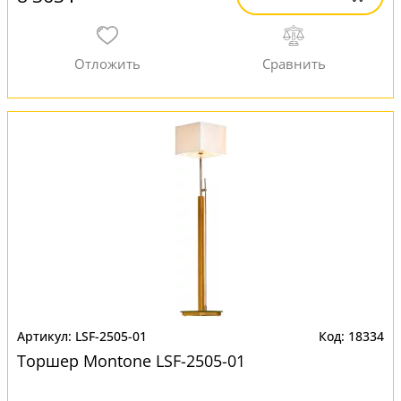
LSF-2505-01
18334
Торшер Montone LSF-2505-01