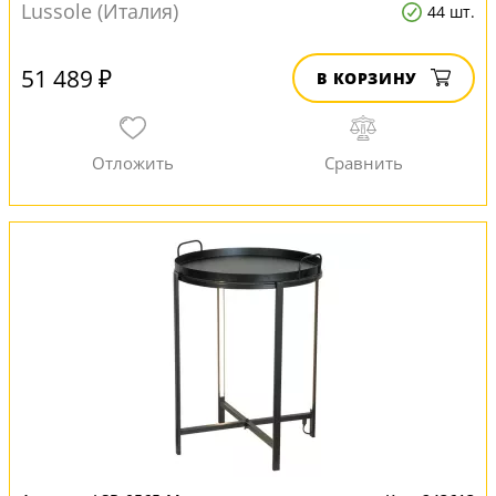
Lussole (Италия)
44 шт.
51 489 ₽
В КОРЗИНУ