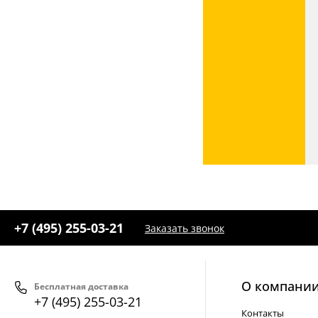
+7 (495) 255-03-21
Заказать звонок
О компани
Бесплатная доставка
+7 (495) 255-03-21
Контакты