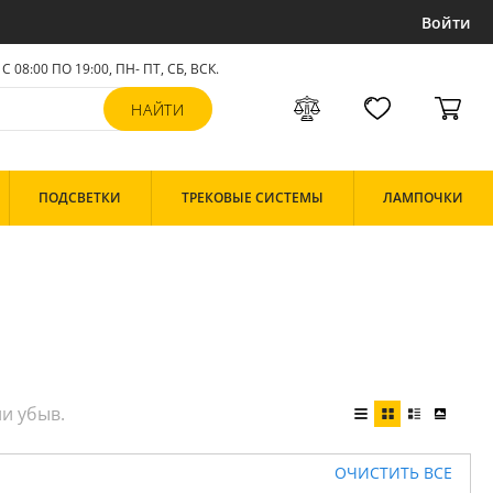
Войти
С 08:00 ПО 19:00, ПН- ПТ,
СБ, ВСК
.
ПОДСВЕТКИ
ТРЕКОВЫЕ СИСТЕМЫ
ЛАМПОЧКИ
ОЧИСТИТЬ ВСЕ