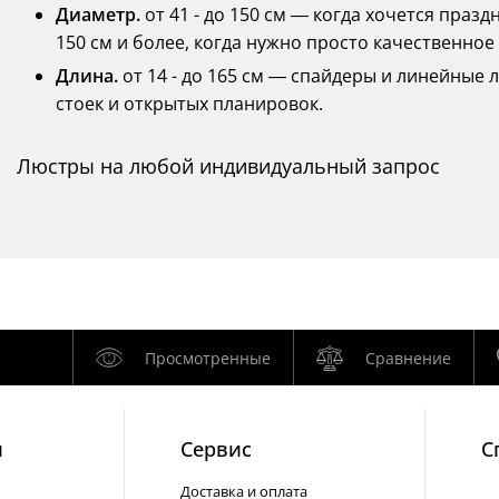
Диаметр.
от 41 - до 150 см — когда хочется праз
150 см и более, когда нужно просто качественное
Длина.
от 14 - до 165 см — спайдеры и линейные
стоек и открытых планировок.
Люстры на любой индивидуальный запрос
Просмотренные
Сравнение
и
Cервис
С
Доставка и оплата