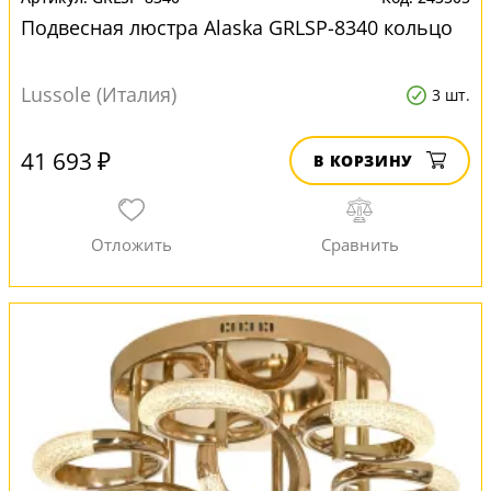
Подвесная люстра Alaska GRLSP-8340 кольцо
Lussole (Италия)
3 шт.
41 693 ₽
В КОРЗИНУ