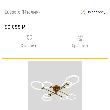
Lussole (Италия)
По запросу
53 888 ₽