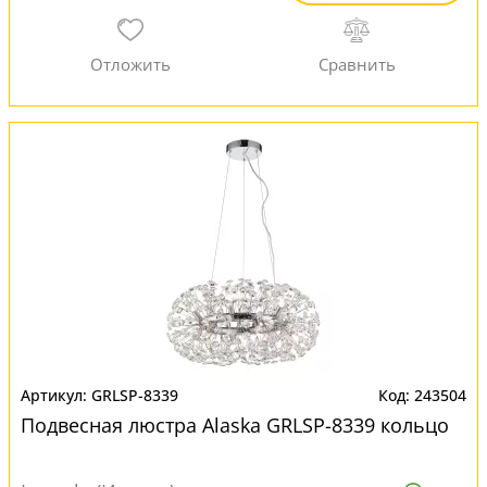
GRLSP-8339
243504
Подвесная люстра Alaska GRLSP-8339 кольцо