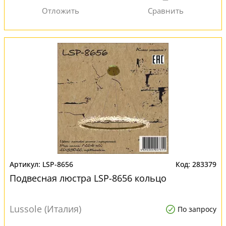
LSP-8656
283379
Подвесная люстра LSP-8656 кольцо
Lussole (Италия)
По запросу