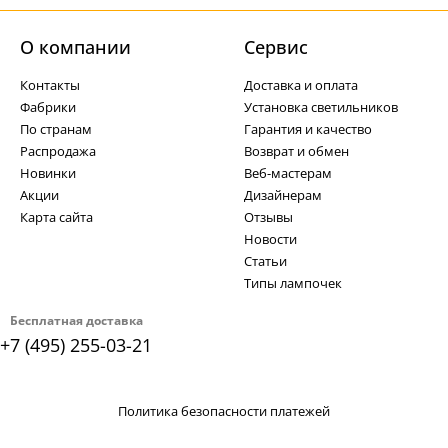
О компании
Cервис
Контакты
Доставка и оплата
Фабрики
Установка светильников
По странам
Гарантия и качество
Распродажа
Возврат и обмен
Новинки
Веб-мастерам
Акции
Дизайнерам
Карта сайта
Отзывы
Новости
Статьи
Типы лампочек
Бесплатная доставка
+7 (495) 255-03-21
Политика безопасности платежей