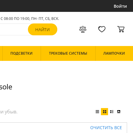
Войти
С 08:00 ПО 19:00, ПН- ПТ,
СБ, ВСК
.
ПОДСВЕТКИ
ТРЕКОВЫЕ СИСТЕМЫ
ЛАМПОЧКИ
sole
ОЧИСТИТЬ ВСЕ