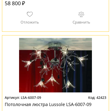
58 800 ₽
LSA-6007-09
42423
Потолочная люстра Lussole LSA-6007-09