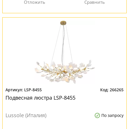
LSP-8455
266265
Подвесная люстра LSP-8455
Lussole (Италия)
По запросу