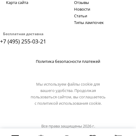
Карта сайта
Отзывы
Новости
Статьи
Типы лампочек
Бесплатная доставка
+7 (495) 255-03-21
Политика безопасности платежей
Мы используем файлы cookie для
вашего удобства. Продолжая
пользоваться сайтом, вы соглашаетесь
с
политикой использования cookie.
Все права защищены 2026 г.
Интернет магазин lussole-light.ru