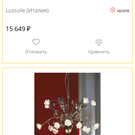
Lussole (Италия)
архив
15 649 ₽