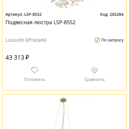
LSP-8552
265284
Подвесная люстра LSP-8552
Lussole (Италия)
По запросу
43 313 ₽