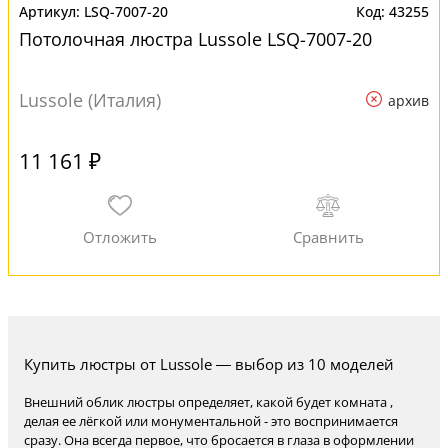
LSQ-7007-20
43255
Потолочная люстра Lussole LSQ-7007-20
Lussole (Италия)
архив
11 161 ₽
Купить люстры от Lussole — выбор из 10 моделей
Внешний облик люстры определяет, какой будет комната ,
делая ее лёгкой или монументальной - это воспринимается
сразу. Она всегда первое, что бросается в глаза в оформлении