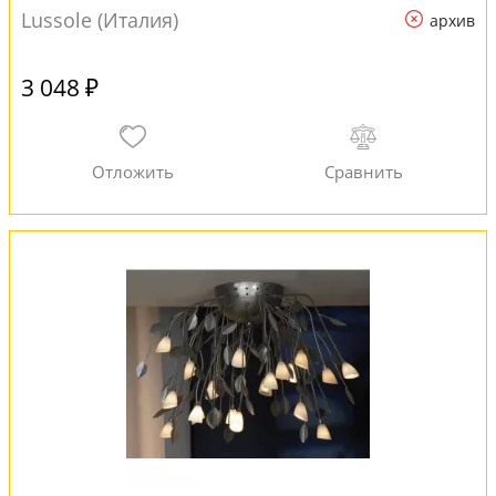
Lussole (Италия)
архив
3 048 ₽