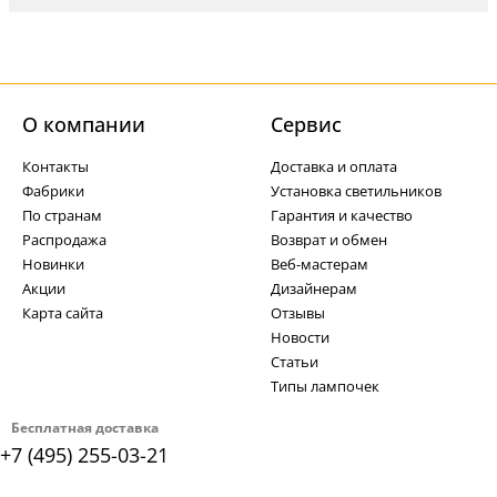
О компании
Cервис
Контакты
Доставка и оплата
Фабрики
Установка светильников
По странам
Гарантия и качество
Распродажа
Возврат и обмен
Новинки
Веб-мастерам
Акции
Дизайнерам
Карта сайта
Отзывы
Новости
Статьи
Типы лампочек
Бесплатная доставка
+7 (495) 255-03-21