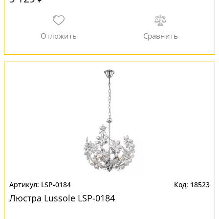
LSP-0184
18523
Люстра Lussole LSP-0184