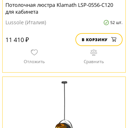
Потолочная люстра Klamath LSP-0556-C120
для кабинета
Lussole (Италия)
52 шт.
11 410 ₽
В КОРЗИНУ