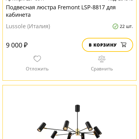
Подвесная люстра Fremont LSP-8817 для
кабинета
Lussole (Италия)
22 шт.
9 000 ₽
В КОРЗИНУ