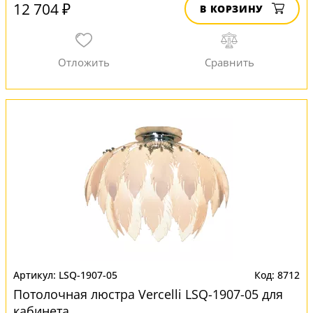
12 704 ₽
В КОРЗИНУ
LSQ-1907-05
8712
Потолочная люстра Vercelli LSQ-1907-05 для
кабинета