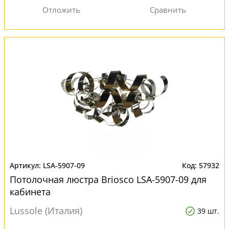
LSA-5907-09
57932
Потолочная люстра Briosco LSA-5907-09 для
кабинета
Lussole (Италия)
39 шт.