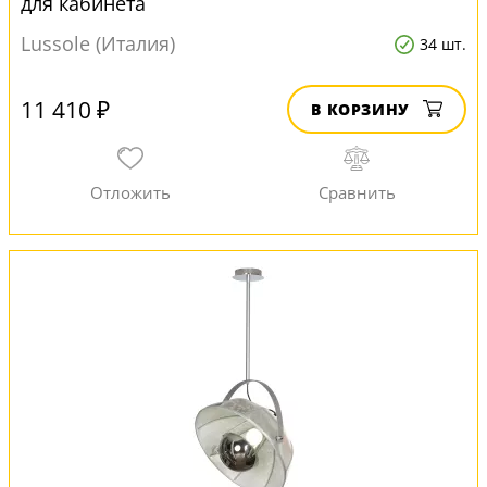
для кабинета
Lussole (Италия)
34 шт.
11 410 ₽
В КОРЗИНУ