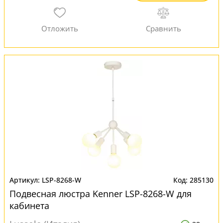
LSP-8268-W
285130
Подвесная люстра Kenner LSP-8268-W для
кабинета