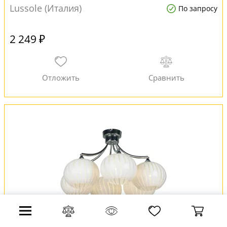
Lussole (Италия)
По запросу
2 249 ₽