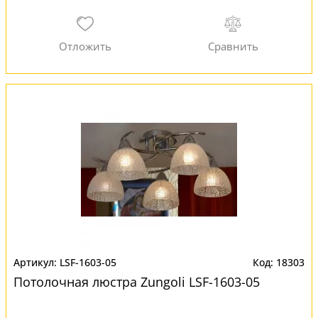
LSF-1603-05
18303
Потолочная люстра Zungoli LSF-1603-05