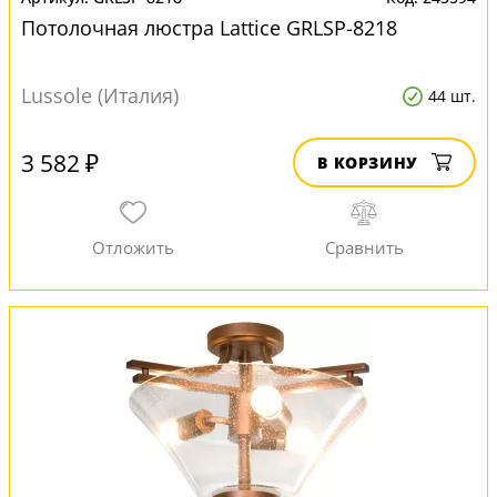
Потолочная люстра Lattice GRLSP-8218
Lussole (Италия)
44 шт.
3 582 ₽
В КОРЗИНУ