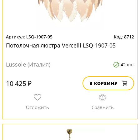
LSQ-1907-05
8712
Потолочная люстра Vercelli LSQ-1907-05
Lussole (Италия)
42 шт.
10 425 ₽
В КОРЗИНУ