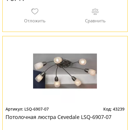
LSQ-6907-07
43239
Потолочная люстра Cevedale LSQ-6907-07