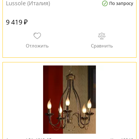
Lussole (Италия)
По запросу
9 419 ₽