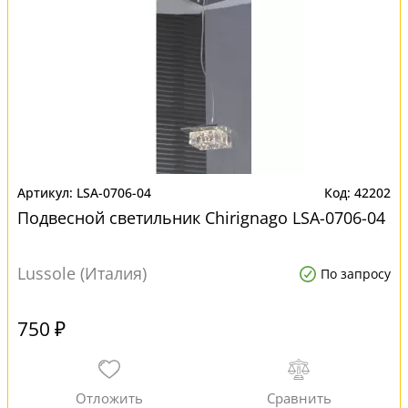
LSA-0706-04
42202
Подвесной светильник Chirignago LSA-0706-04
Lussole (Италия)
По запросу
750 ₽