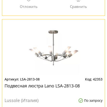
LSA-2813-08
42353
Подвесная люстра Lano LSA-2813-08
Lussole (Италия)
По запросу