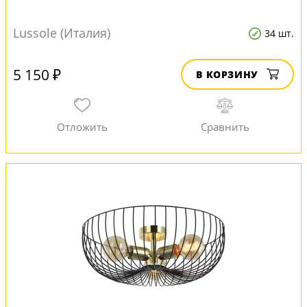
Lussole (Италия)
34 шт.
5 150 ₽
В КОРЗИНУ