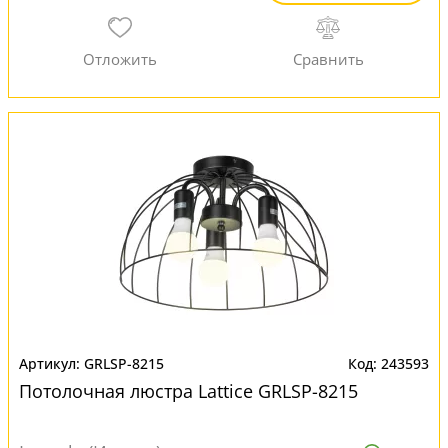
GRLSP-8215
243593
Потолочная люстра Lattice GRLSP-8215