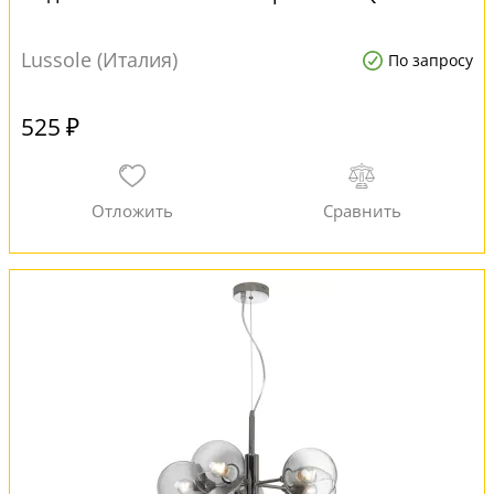
Lussole (Италия)
По запросу
525 ₽