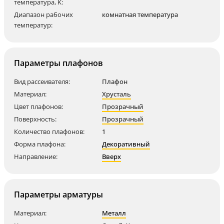
температура, K:
Диапазон рабочих
комнатная температура
температур:
Параметры плафонов
Вид рассеивателя:
Плафон
Материал:
Хрусталь
Цвет плафонов:
Прозрачный
Поверхность:
Прозрачный
Количество плафонов:
1
Форма плафона:
Декоративный
Направление:
Вверх
Параметры арматуры
Материал:
Металл