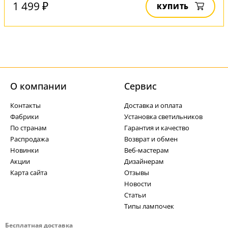
1 499 ₽
КУПИТЬ
О компании
Cервис
Контакты
Доставка и оплата
Фабрики
Установка светильников
По странам
Гарантия и качество
Распродажа
Возврат и обмен
Новинки
Веб-мастерам
Акции
Дизайнерам
Карта сайта
Отзывы
Новости
Статьи
Типы лампочек
Бесплатная доставка