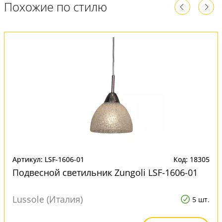
Похожие по стилю
Артикул: LSF-1606-01
Код: 18305
Подвесной светильник Zungoli LSF-1606-01
Lussole (Италия)
5 шт.