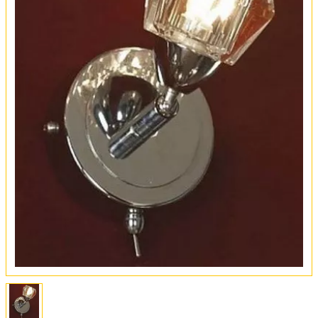
Оплата и доставка
Обмен и возврат
Установка
FAQ
Отзывы