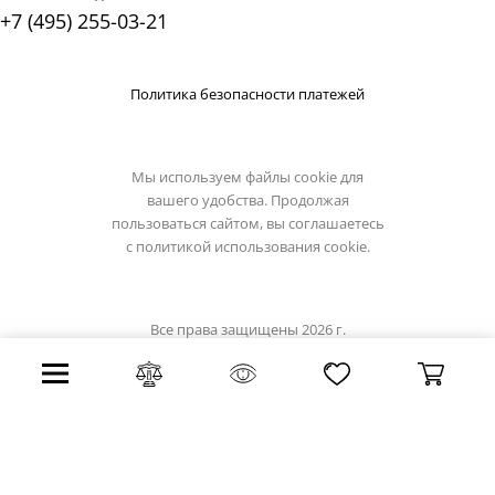
+7 (495) 255-03-21
Политика безопасности платежей
Мы используем файлы cookie для
вашего удобства. Продолжая
пользоваться сайтом, вы соглашаетесь
с
политикой использования cookie.
Все права защищены 2026 г.
Интернет магазин lussole-light.ru