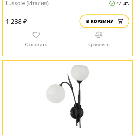
Lussole (Италия)
47 шт.
1 238 ₽
В КОРЗИНУ