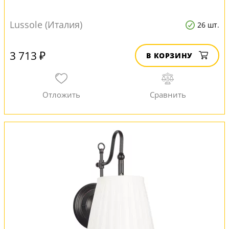
Lussole (Италия)
26 шт.
3 713 ₽
В КОРЗИНУ