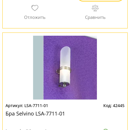
LSA-7711-01
42445
Бра Selvino LSA-7711-01