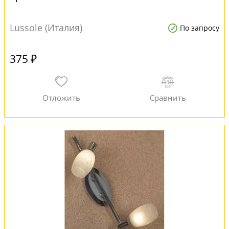
Lussole (Италия)
По запросу
375 ₽