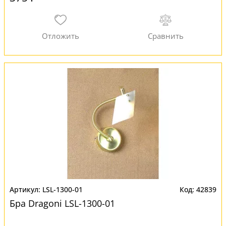
LSL-1300-01
42839
Бра Dragoni LSL-1300-01