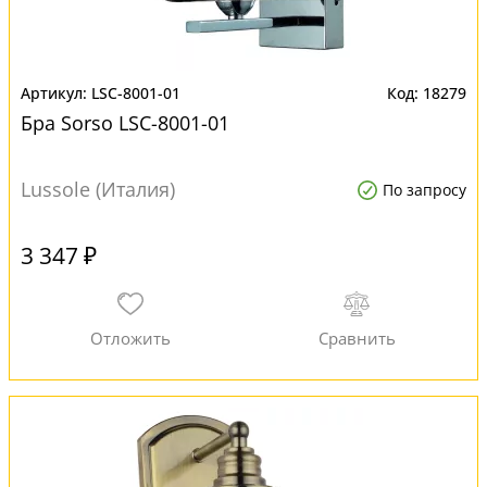
LSC-8001-01
18279
Бра Sorso LSC-8001-01
Lussole (Италия)
По запросу
3 347 ₽