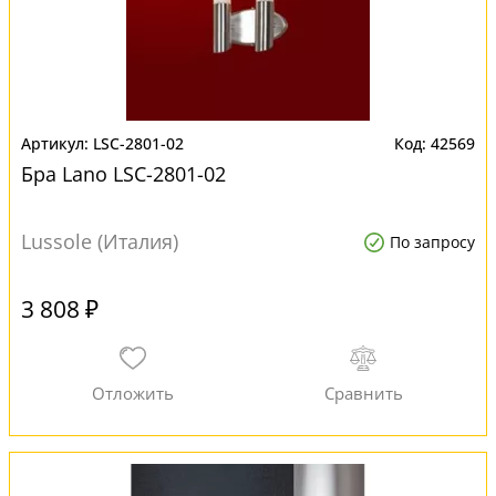
LSC-2801-02
42569
Бра Lano LSC-2801-02
Lussole (Италия)
По запросу
3 808 ₽