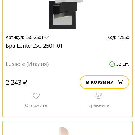
LSC-2501-01
42550
Бра Lente LSC-2501-01
Lussole (Италия)
32 шт.
2 243 ₽
В КОРЗИНУ