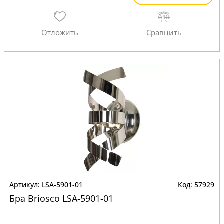
LSA-5901-01
57929
Бра Briosco LSA-5901-01