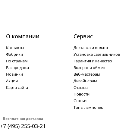
О компании
Cервис
Контакты
Доставка и оплата
Фабрики
Установка светильников
По странам
Гарантия и качество
Распродажа
Возврат и обмен
Новинки
Веб-мастерам
Акции
Дизайнерам
Карта сайта
Отзывы
Новости
Статьи
Типы лампочек
Бесплатная доставка
+7 (495) 255-03-21