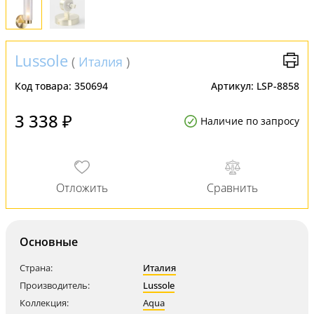
Lussole
(
Италия
)
Код товара:
350694
Артикул:
LSP-8858
3 338 ₽
Наличие по запросу
Основные
Страна:
Италия
Производитель:
Lussole
Коллекция:
Aqua