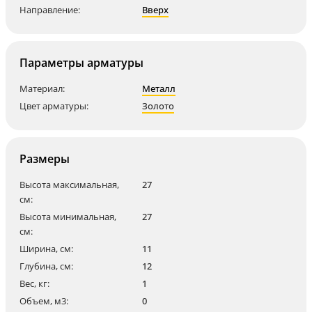
Направление:
Вверх
Параметры арматуры
Материал:
Металл
Цвет арматуры:
Золото
Размеры
Высота максимальная,
27
см:
Высота минимальная,
27
см:
Ширина, см:
11
Глубина, см:
12
Вес, кг:
1
Объем, м3:
0