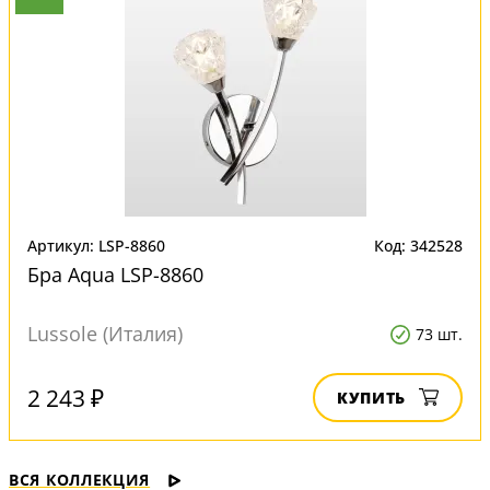
Артикул: LSP-8860
Код: 342528
Бра Aqua LSP-8860
Lussole (Италия)
73 шт.
2 243 ₽
КУПИТЬ
ВСЯ КОЛЛЕКЦИЯ