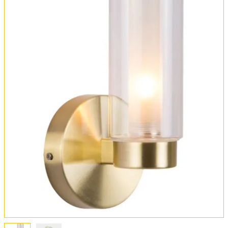
Обмен и возврат
Установка
FAQ
Отзывы