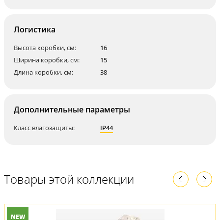
Логистика
Высота коробки, см:
16
Ширина коробки, см:
15
Длина коробки, см:
38
Дополнительные параметры
Класс влагозащиты:
IP44
Товары этой коллекции
NEW