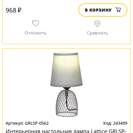
968 ₽
В КОРЗИНУ
GRLSP-0562
243499
Интерьерная настольная лампа Lattice GRLSP-