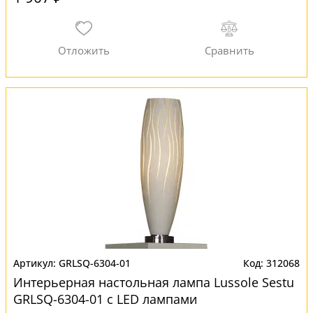
GRLSQ-6304-01
312068
Интерьерная настольная лампа Lussole Sestu
GRLSQ-6304-01 с LED лампами