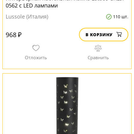
0562 с LED лампами
Lussole (Италия)
110 шт.
968 ₽
В КОРЗИНУ