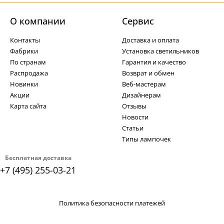
О компании
Cервис
Контакты
Доставка и оплата
Фабрики
Установка светильников
По странам
Гарантия и качество
Распродажа
Возврат и обмен
Новинки
Веб-мастерам
Акции
Дизайнерам
Карта сайта
Отзывы
Новости
Статьи
Типы лампочек
Бесплатная доставка
+7 (495) 255-03-21
Политика безопасности платежей