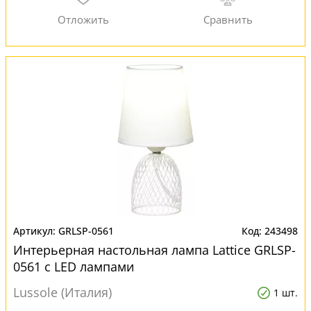
GRLSP-0561
243498
Интерьерная настольная лампа Lattice GRLSP-
0561 с LED лампами
Lussole (Италия)
1 шт.