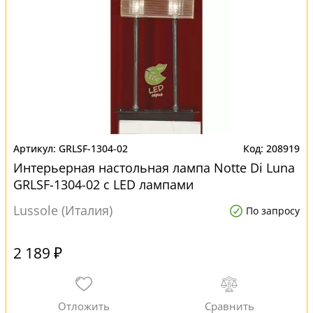
GRLSF-1304-02
208919
Интерьерная настольная лампа Notte Di Luna
GRLSF-1304-02 с LED лампами
Lussole (Италия)
По запросу
2 189 ₽