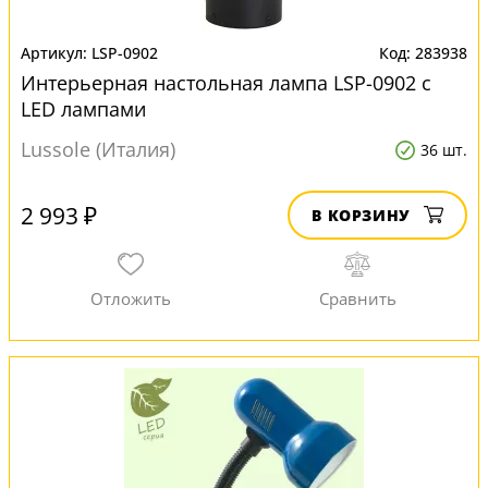
LSP-0902
283938
Интерьерная настольная лампа LSP-0902 с
LED лампами
Lussole (Италия)
36 шт.
2 993 ₽
В КОРЗИНУ