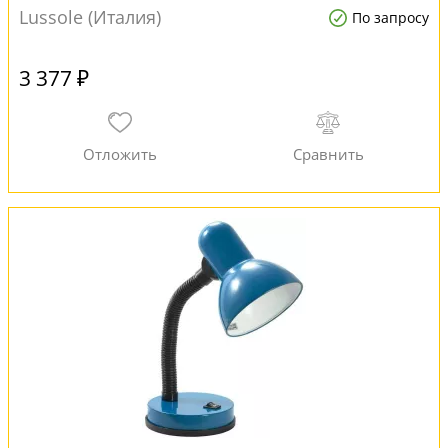
Lussole (Италия)
По запросу
3 377 ₽