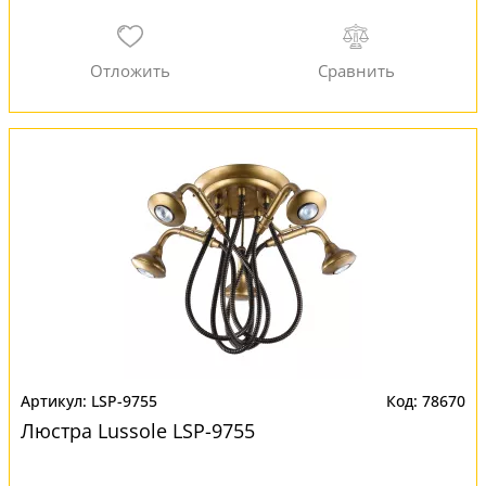
LSP-9755
78670
Люстра Lussole LSP-9755