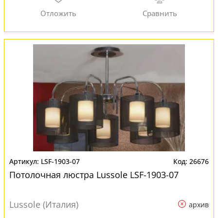
LSF-1903-07
26676
Потолочная люстра Lussole LSF-1903-07
Lussole (Италия)
архив