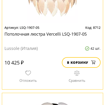
LSQ-1907-05
8712
Потолочная люстра Vercelli LSQ-1907-05
Lussole (Италия)
42 шт.
10 425 ₽
В КОРЗИНУ