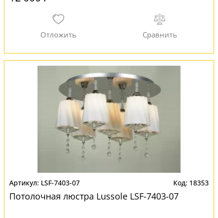
LSF-7403-07
18353
Потолочная люстра Lussole LSF-7403-07