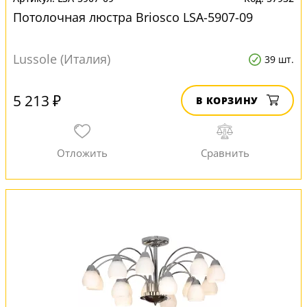
Потолочная люстра Briosco LSA-5907-09
Lussole (Италия)
39 шт.
5 213 ₽
В КОРЗИНУ