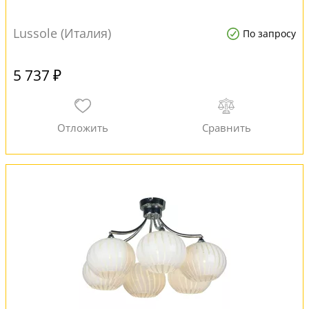
Lussole (Италия)
По запросу
5 737 ₽