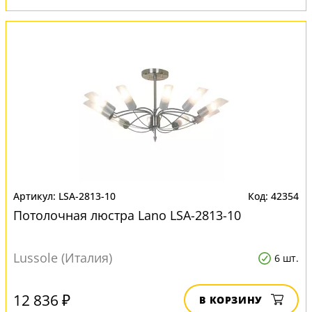
LSA-2813-10
42354
Потолочная люстра Lano LSA-2813-10
Lussole (Италия)
6 шт.
12 836 ₽
В КОРЗИНУ