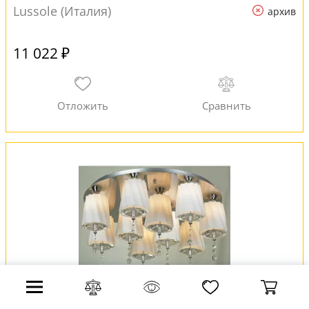
Lussole (Италия)
архив
11 022 ₽