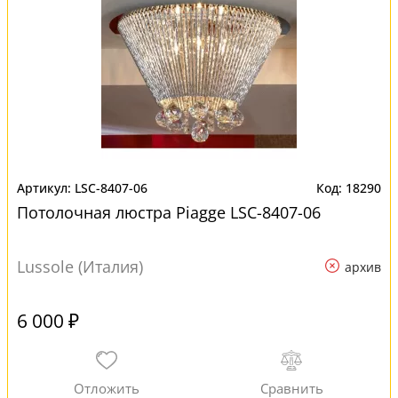
LSC-8407-06
18290
Потолочная люстра Piagge LSC-8407-06
Lussole (Италия)
архив
6 000 ₽