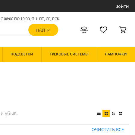
Войти
С 08:00 ПО 19:00, ПН- ПТ,
СБ, ВСК
.
ПОДСВЕТКИ
ТРЕКОВЫЕ СИСТЕМЫ
ЛАМПОЧКИ
ОЧИСТИТЬ ВСЕ