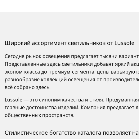
Широкий ассортимент светильников от Lussole
Сегодня рынок освещения предлагает тысячи вариант
Представленные здесь светильники добавят яркий акц
эконом-класса до премиум-сегмента: цены варьируются
разнообразие коллекций освещения от производителей
всё собрано здесь.
Lussole — это синоним качества и стиля. Продуманна
главные достоинства изделий. Компания предлагает л
общественных пространств.
Стилистическое богатство каталога позволяет 