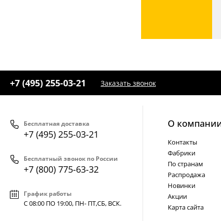
+7 (495) 255-03-21
Заказать звонок
О компани
Бесплатная доставка
+7 (495) 255-03-21
Контакты
Фабрики
Бесплатный звонок по России
По странам
+7 (800) 775-63-32
Распродажа
Новинки
График работы
Акции
С 08:00 ПО 19:00, ПН- ПТ,
СБ, ВСК
.
Карта сайта