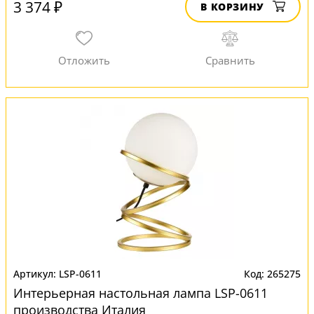
3 374 ₽
В КОРЗИНУ
LSP-0611
265275
Интерьерная настольная лампа LSP-0611
производства Италия