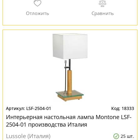
LSF-2504-01
18333
Интерьерная настольная лампа Montone LSF-
2504-01 производства Италия
Lussole (Италия)
25 шт.