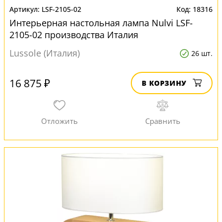
LSF-2105-02
18316
Интерьерная настольная лампа Nulvi LSF-
2105-02 производства Италия
Lussole (Италия)
26 шт.
16 875 ₽
В КОРЗИНУ