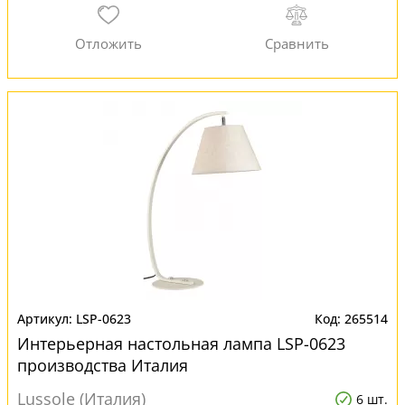
LSP-0623
265514
Интерьерная настольная лампа LSP-0623
производства Италия
Lussole (Италия)
6 шт.