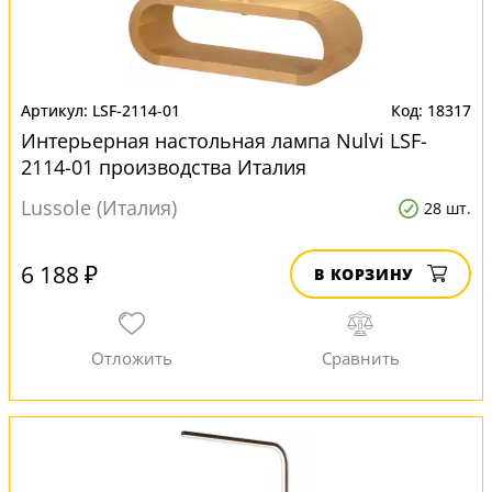
LSF-2114-01
18317
Интерьерная настольная лампа Nulvi LSF-
2114-01 производства Италия
Lussole (Италия)
28 шт.
6 188 ₽
В КОРЗИНУ