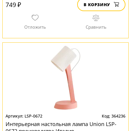
749 ₽
В КОРЗИНУ
LSP-0672
364236
Интерьерная настольная лампа Union LSP-