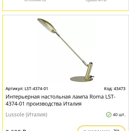
LST-4374-01
43473
Интерьерная настольная лампа Roma LST-
4374-01 производства Италия
Lussole (Италия)
40 шт.