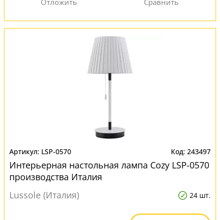
LSP-0570
243497
Интерьерная настольная лампа Cozy LSP-0570
производства Италия
Lussole (Италия)
24 шт.