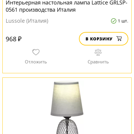
Интерьерная настольная лампа Lattice GRLSP-
0561 производства Италия
Lussole (Италия)
1 шт.
968 ₽
В КОРЗИНУ