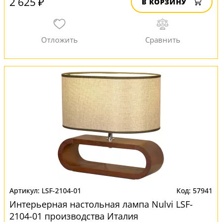
2 625 ₽
В КОРЗИНУ
LSF-2104-01
57941
Интерьерная настольная лампа Nulvi LSF-
2104-01 производства Италия