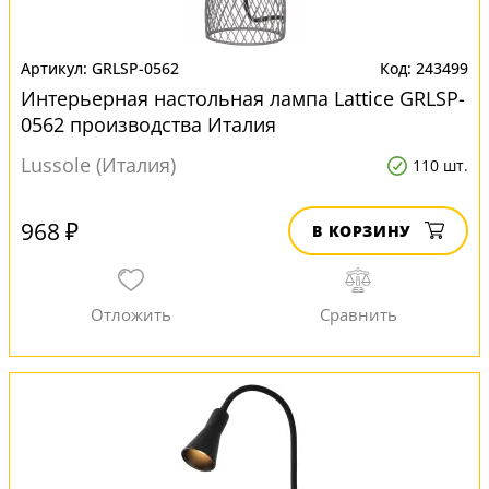
GRLSP-0562
243499
Интерьерная настольная лампа Lattice GRLSP-
0562 производства Италия
Lussole (Италия)
110 шт.
968 ₽
В КОРЗИНУ