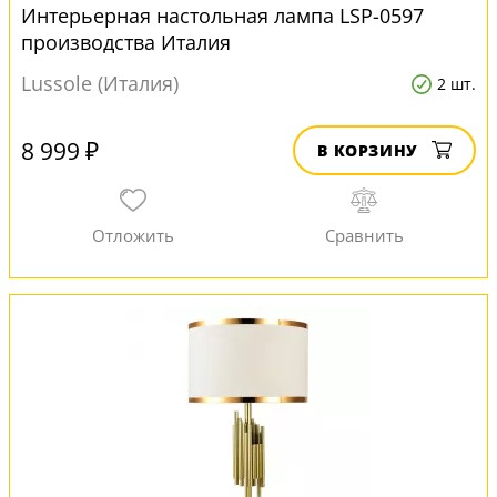
Интерьерная настольная лампа LSP-0597
производства Италия
Lussole (Италия)
2 шт.
8 999 ₽
В КОРЗИНУ