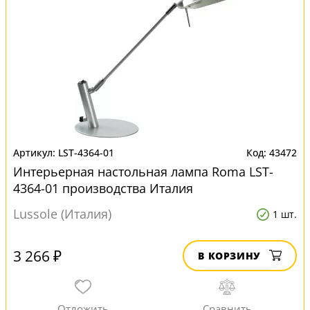
LST-4364-01
43472
Интерьерная настольная лампа Roma LST-
4364-01 производства Италия
Lussole (Италия)
1 шт.
3 266 ₽
В КОРЗИНУ