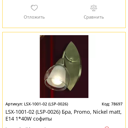
LSX-1001-02 (LSP-0026)
78697
LSX-1001-02 (LSP-0026) Бра, Promo, Nickel matt,
E14 1*40W софиты