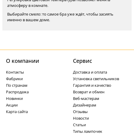
атмосферу в комнате.
Выбирайте смело: то самое бра уже ждёт, чтобы засиять
именно в вашем доме.
О компании
Cервис
Контакты
Доставка и оплата
Фабрики
Установка светильников
По странам
Гарантия и качество
Распродажа
Возврат и обмен
Новинки
Веб-мастерам
Акции
Дизайнерам
Карта сайта
Отзывы
Новости
Статьи
Типы лампочек