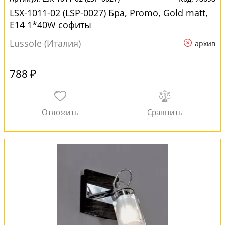
LSX-1011-02 (LSP-0027) Бра, Promo, Gold matt,
E14 1*40W софиты
Lussole (Италия)
архив
788 ₽