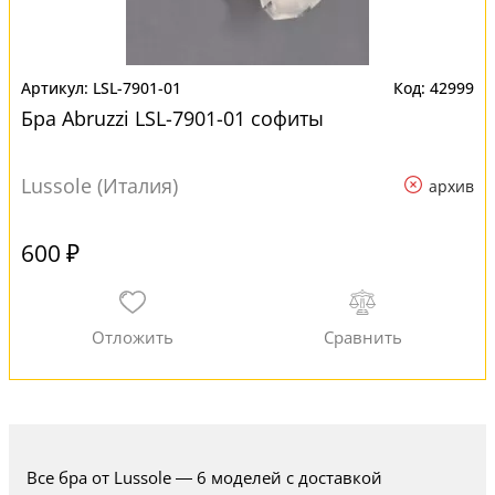
LSL-7901-01
42999
Бра Abruzzi LSL-7901-01 софиты
Lussole (Италия)
архив
600 ₽
Все бра от Lussole — 6 моделей с доставкой