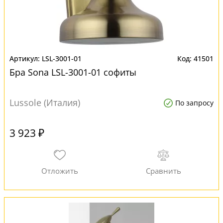
LSL-3001-01
41501
Бра Sona LSL-3001-01 софиты
Lussole (Италия)
По запросу
3 923 ₽