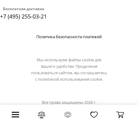
Бесплатная доставка
+7 (495) 255-03-21
Политика безопасности платежей
Мы используем файлы cookie для
вашего удобства. Продолжая
пользоваться сайтом, вы соглашаетесь
с
политикой использования cookie.
Все права защищены 2026 г.
Интернет магазин lussole-light.ru