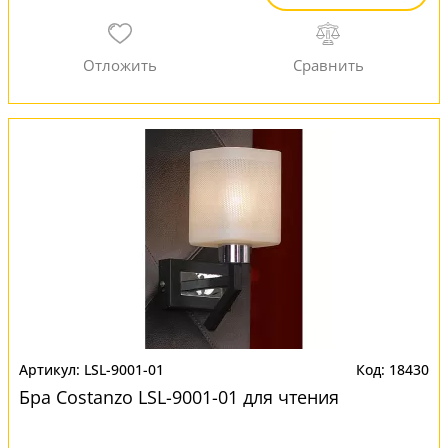
LSL-9001-01
18430
Бра Costanzo LSL-9001-01 для чтения