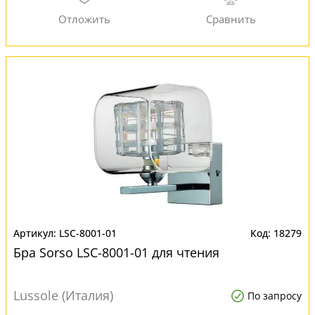
LSC-8001-01
18279
Бра Sorso LSC-8001-01 для чтения
Lussole (Италия)
По запросу