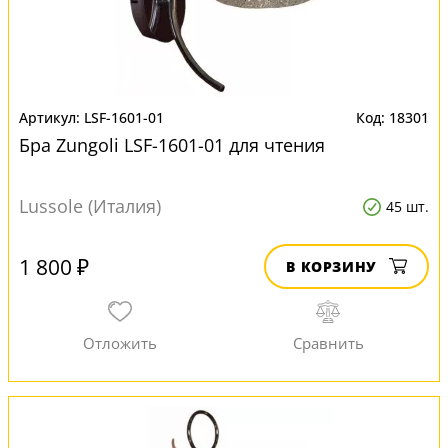
LSF-1601-01
18301
Бра Zungoli LSF-1601-01 для чтения
Lussole (Италия)
45 шт.
1 800 ₽
В КОРЗИНУ