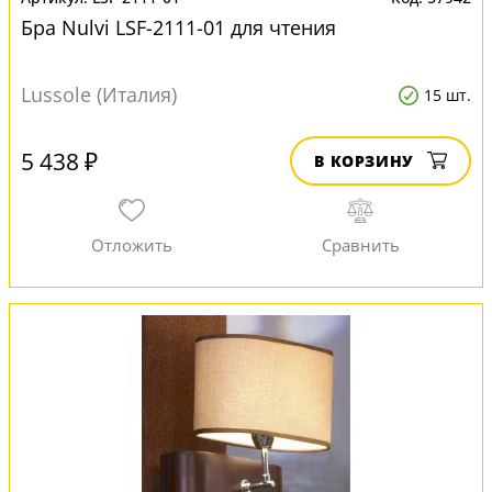
Бра Nulvi LSF-2111-01 для чтения
Lussole (Италия)
15 шт.
5 438 ₽
В КОРЗИНУ