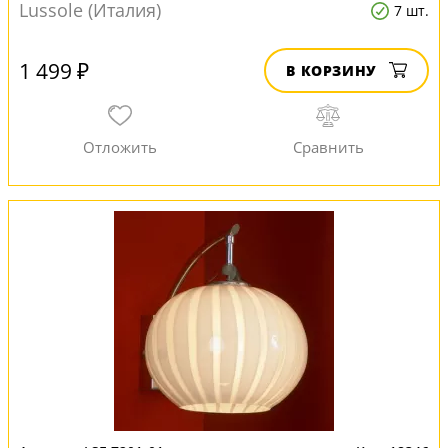
Lussole (Италия)
7 шт.
1 499 ₽
В КОРЗИНУ