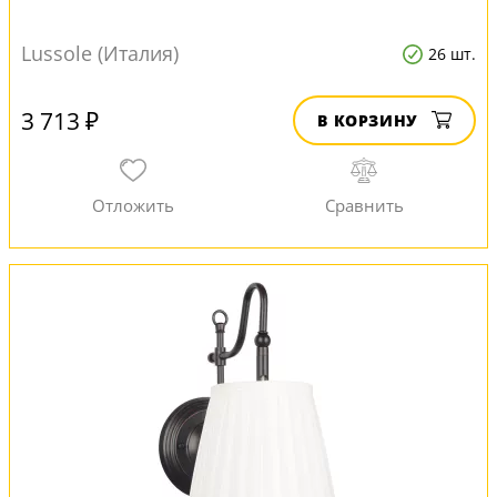
Lussole (Италия)
26 шт.
3 713 ₽
В КОРЗИНУ