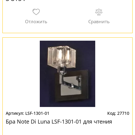
LSF-1301-01
27710
Бра Note Di Luna LSF-1301-01 для чтения