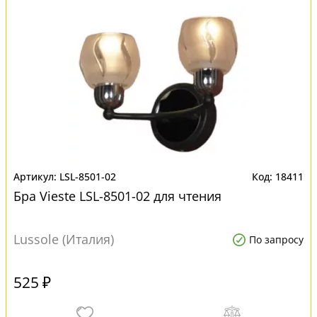
LSL-8501-02
18411
Бра Vieste LSL-8501-02 для чтения
Lussole (Италия)
По запросу
525 ₽