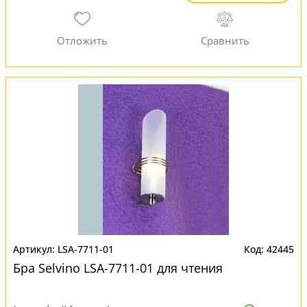
LSA-7711-01
42445
Бра Selvino LSA-7711-01 для чтения