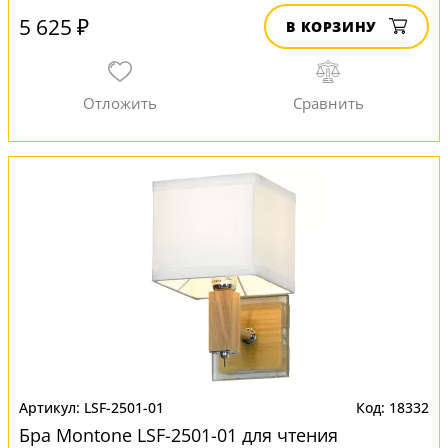
5 625 ₽
В КОРЗИНУ
LSF-2501-01
18332
Бра Montone LSF-2501-01 для чтения