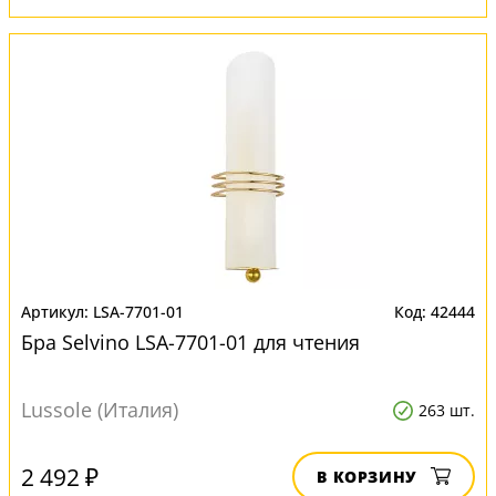
LSA-7701-01
42444
Бра Selvino LSA-7701-01 для чтения
Lussole (Италия)
263 шт.
2 492 ₽
В КОРЗИНУ