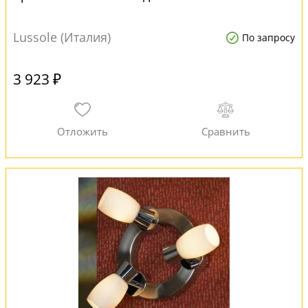
Lussole (Италия)
По запросу
3 923 ₽