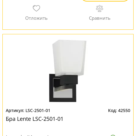
LSC-2501-01
42550
Бра Lente LSC-2501-01