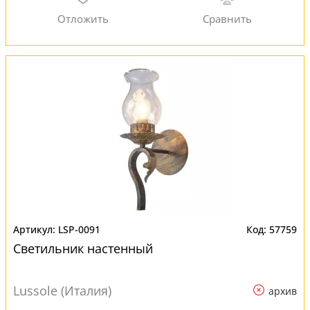
LSP-0091
57759
Светильник настенный
Lussole (Италия)
архив