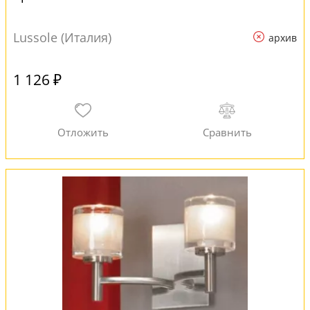
Lussole (Италия)
архив
1 126 ₽