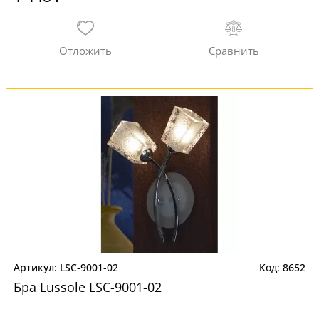
LSC-9001-02
8652
Бра Lussole LSC-9001-02