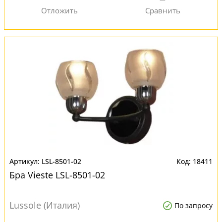
LSL-8501-02
18411
Бра Vieste LSL-8501-02
Lussole (Италия)
По запросу