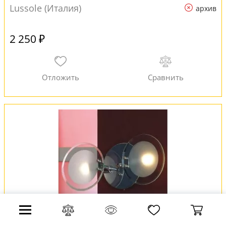
Lussole (Италия)
архив
2 250 ₽