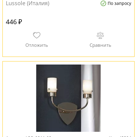
Lussole (Италия)
По запросу
446 ₽