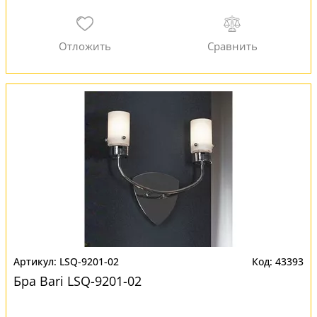
LSQ-9201-02
43393
Бра Bari LSQ-9201-02