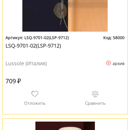
LSQ-9701-02(LSP-9712)
58000
LSQ-9701-02(LSP-9712)
Lussole (Италия)
архив
709 ₽