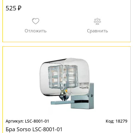
525 ₽
LSC-8001-01
18279
Бра Sorso LSC-8001-01