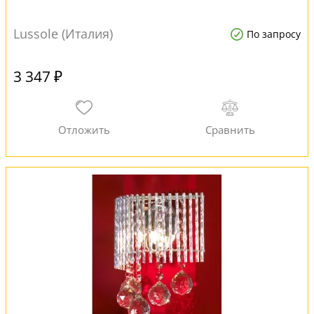
Lussole (Италия)
По запросу
3 347 ₽