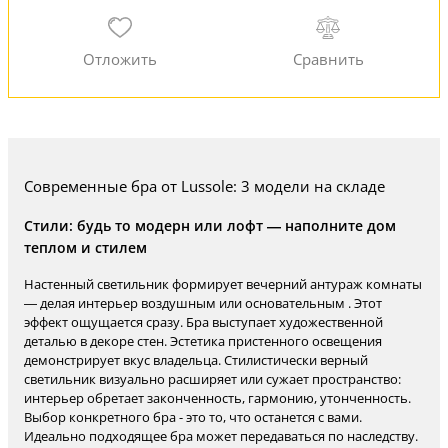
Современные бра от Lussole: 3 модели на складе
Стили: будь то модерн или лофт — наполните дом
теплом и стилем
Настенный светильник формирует вечерний антураж комнаты
— делая интерьер воздушным или основательным . Этот
эффект ощущается сразу. Бра выступает художественной
деталью в декоре стен. Эстетика пристенного освещения
демонстрирует вкус владельца. Стилистически верный
светильник визуально расширяет или сужает пространство:
интерьер обретает законченность, гармонию, утонченность.
Выбор конкретного бра - это то, что останется с вами.
Идеально подходящее бра может передаваться по наследству.