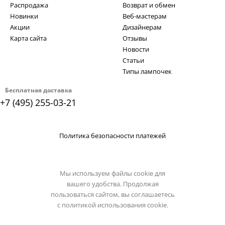
Распродажа
Возврат и обмен
Новинки
Веб-мастерам
Акции
Дизайнерам
Карта сайта
Отзывы
Новости
Статьи
Типы лампочек
Бесплатная доставка
+7 (495) 255-03-21
Политика безопасности платежей
Мы используем файлы cookie для
вашего удобства. Продолжая
пользоваться сайтом, вы соглашаетесь
с
политикой использования cookie.