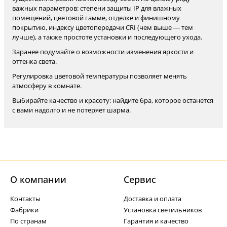
важных параметров: степени защиты IP для влажных
помещений, цветовой гамме, отделке и финишному
покрытию, индексу цветопередачи CRI (чем выше — тем
лучше), а также простоте установки и последующего ухода.
Заранее подумайте о возможности изменения яркости и
оттенка света.
Регулировка цветовой температуры позволяет менять
атмосферу в комнате.
Выбирайте качество и красоту: найдите бра, которое останется
с вами надолго и не потеряет шарма.
О компании
Cервис
Контакты
Доставка и оплата
Фабрики
Установка светильников
По странам
Гарантия и качество