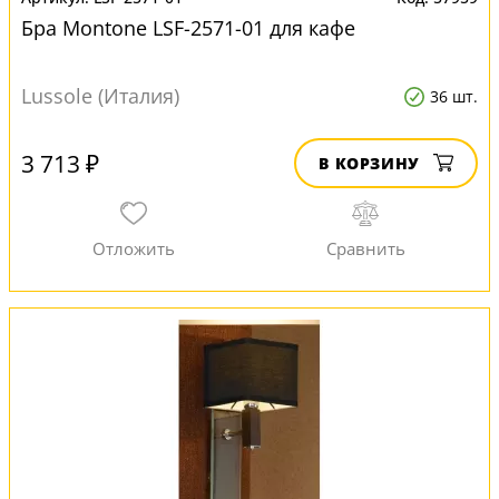
Бра Montone LSF-2571-01 для кафе
Lussole (Италия)
36 шт.
3 713 ₽
В КОРЗИНУ