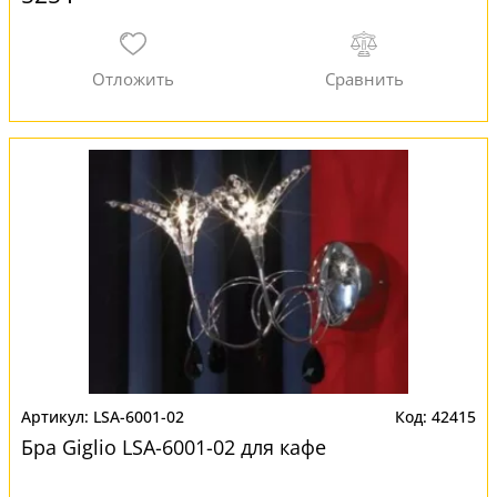
LSA-6001-02
42415
Бра Giglio LSA-6001-02 для кафе