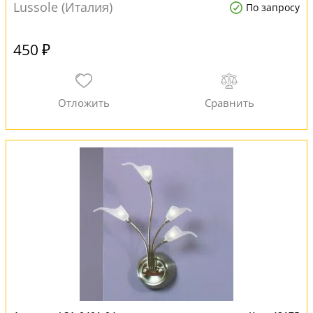
Lussole (Италия)
По запросу
450 ₽