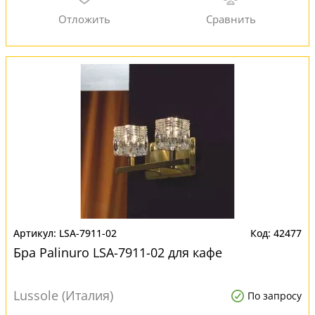
LSA-7911-02
42477
Бра Palinuro LSA-7911-02 для кафе
Lussole (Италия)
По запросу