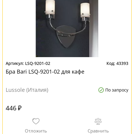
LSQ-9201-02
43393
Бра Bari LSQ-9201-02 для кафе
Lussole (Италия)
По запросу
446 ₽