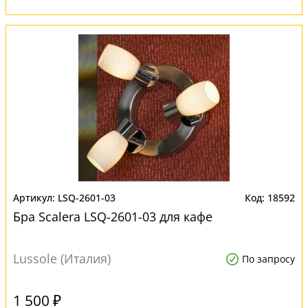
LSQ-2601-03
18592
Бра Scalera LSQ-2601-03 для кафе
Lussole (Италия)
По запросу
1 500 ₽