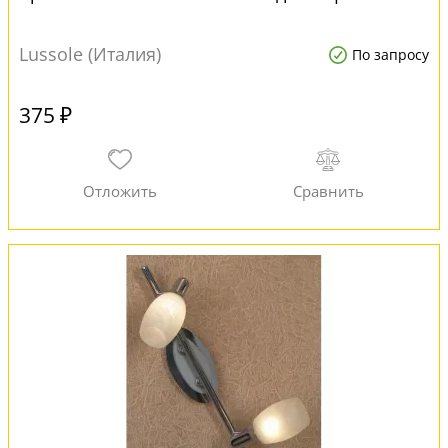
Lussole (Италия)
По запросу
375 ₽