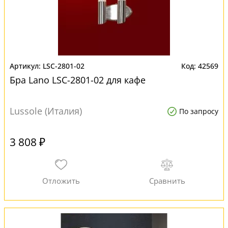
LSC-2801-02
42569
Бра Lano LSC-2801-02 для кафе
Lussole (Италия)
По запросу
3 808 ₽