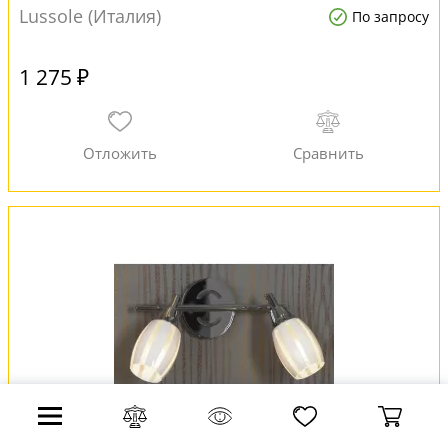
Lussole (Италия)
По запросу
1 275 ₽