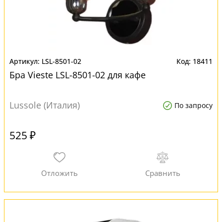
LSL-8501-02
18411
Бра Vieste LSL-8501-02 для кафе
Lussole (Италия)
По запросу
525 ₽