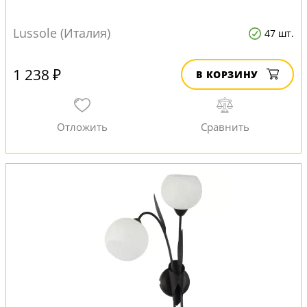
Lussole (Италия)
47 шт.
1 238 ₽
В КОРЗИНУ