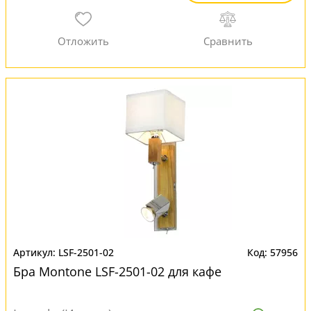
LSF-2501-02
57956
Бра Montone LSF-2501-02 для кафе