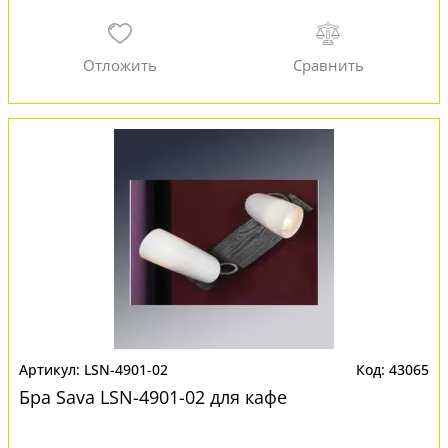
LSN-4901-02
43065
Бра Sava LSN-4901-02 для кафе