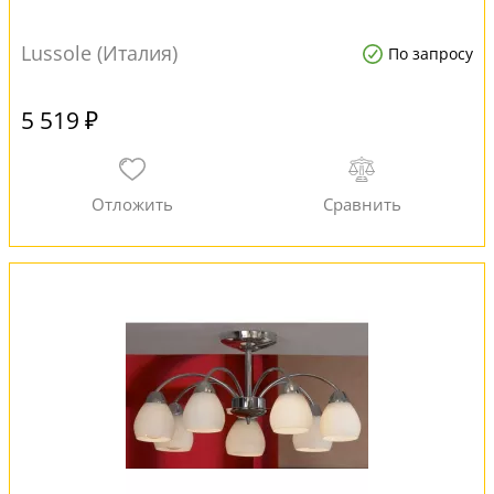
Lussole (Италия)
По запросу
5 519 ₽