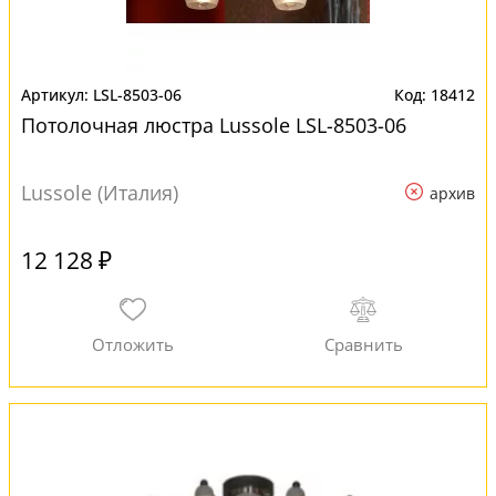
LSL-8503-06
18412
Потолочная люстра Lussole LSL-8503-06
Lussole (Италия)
архив
12 128 ₽