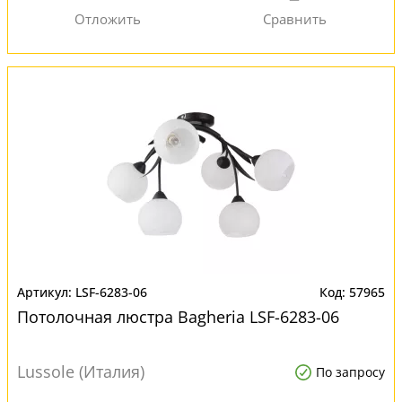
LSF-6283-06
57965
Потолочная люстра Bagheria LSF-6283-06
Lussole (Италия)
По запросу