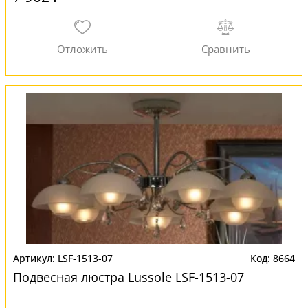
LSF-1513-07
8664
Подвесная люстра Lussole LSF-1513-07