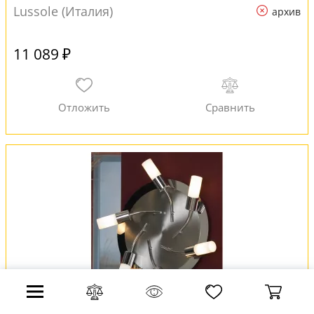
Lussole (Италия)
архив
11 089 ₽