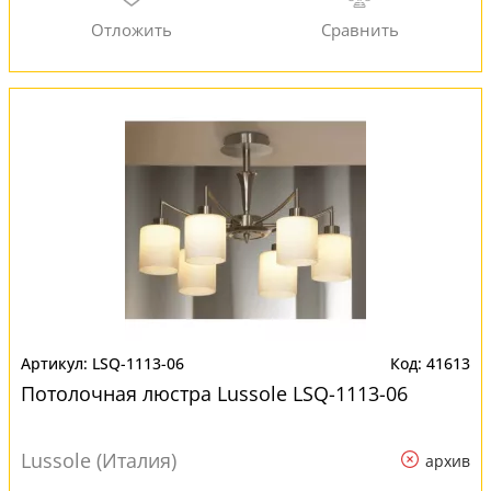
LSQ-1113-06
41613
Потолочная люстра Lussole LSQ-1113-06
Lussole (Италия)
архив