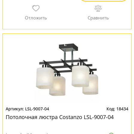
LSL-9007-04
18434
Потолочная люстра Costanzo LSL-9007-04