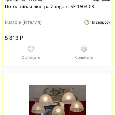
Потолочная люстра Zungoli LSF-1603-03
Lussole (Италия)
По запросу
5 813 ₽