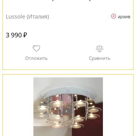
Lussole (Италия)
архив
3 990 ₽