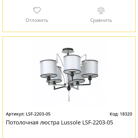
LSF-2203-05
18320
Потолочная люстра Lussole LSF-2203-05