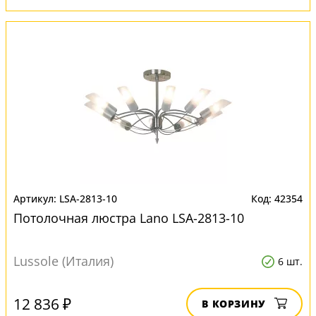
LSA-2813-10
42354
Потолочная люстра Lano LSA-2813-10
Lussole (Италия)
6 шт.
12 836 ₽
В КОРЗИНУ