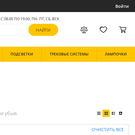
Войти
С 08:00 ПО 19:00, ПН- ПТ,
СБ, ВСК
.
ПОДСВЕТКИ
ТРЕКОВЫЕ СИСТЕМЫ
ЛАМПОЧКИ
ОЧИСТИТЬ ВСЕ