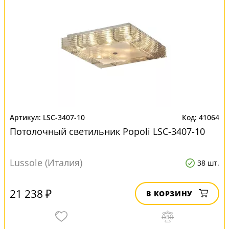
LSC-3407-10
41064
Потолочный светильник Popoli LSC-3407-10
Lussole (Италия)
38 шт.
21 238 ₽
В КОРЗИНУ