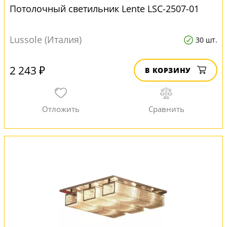
Потолочный светильник Lente LSC-2507-01
Lussole (Италия)
30 шт.
2 243 ₽
В КОРЗИНУ