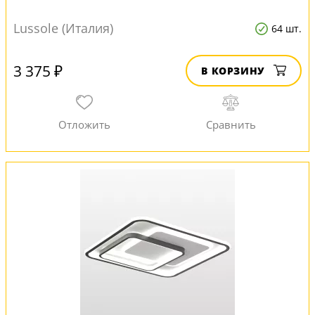
Lussole (Италия)
64 шт.
3 375 ₽
В КОРЗИНУ