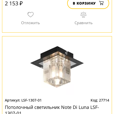
2 153 ₽
В КОРЗИНУ
LSF-1307-01
27714
Потолочный светильник Note Di Luna LSF-
1307-01