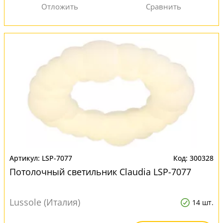
LSP-7077
300328
Потолочный светильник Claudia LSP-7077
Lussole (Италия)
14 шт.