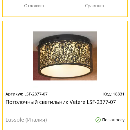
LSF-2377-07
18331
Потолочный светильник Vetere LSF-2377-07
Lussole (Италия)
По запросу