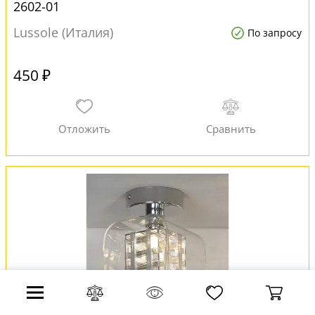
2602-01
Lussole (Италия)
По запросу
450 ₽