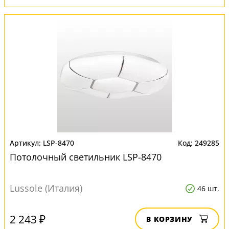
LSP-8470
249285
Потолочный светильник LSP-8470
Lussole (Италия)
46 шт.
2 243 ₽
В КОРЗИНУ