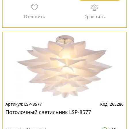
LSP-8577
265286
Потолочный светильник LSP-8577