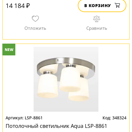
14 184 ₽
В КОРЗИНУ
NEW
LSP-8861
348324
Потолочный светильник Aqua LSP-8861