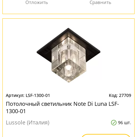
LSF-1300-01
27709
Потолочный светильник Note Di Luna LSF-
1300-01
Lussole (Италия)
96 шт.