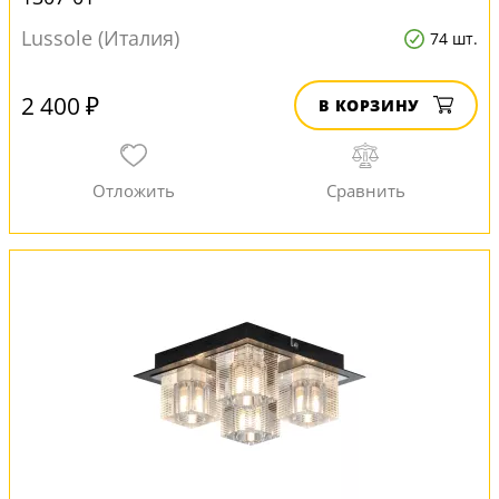
Lussole (Италия)
74 шт.
2 400 ₽
В КОРЗИНУ