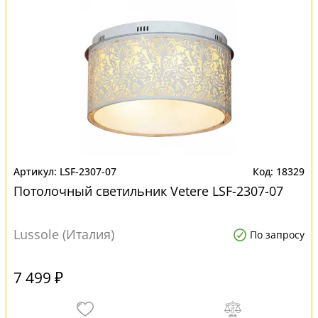
LSF-2307-07
18329
Потолочный светильник Vetere LSF-2307-07
Lussole (Италия)
По запросу
7 499 ₽