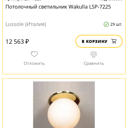
Потолочный светильник Wakulla LSP-7225
Lussole (Италия)
29 шт.
12 563 ₽
В КОРЗИНУ