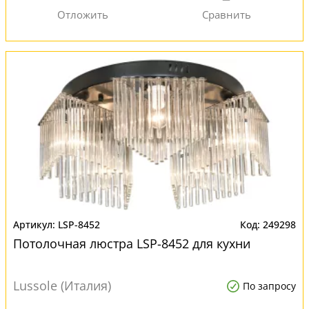
LSP-8452
249298
Потолочная люстра LSP-8452 для кухни
Lussole (Италия)
По запросу