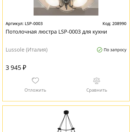
LSP-0003
208990
Потолочная люстра LSP-0003 для кухни
Lussole (Италия)
По запросу
3 945 ₽