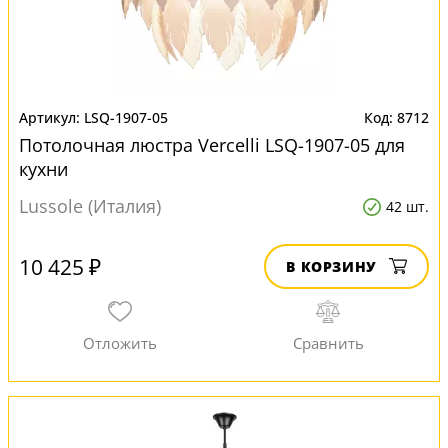
LSQ-1907-05
8712
Потолочная люстра Vercelli LSQ-1907-05 для
кухни
Lussole (Италия)
42 шт.
10 425 ₽
В КОРЗИНУ