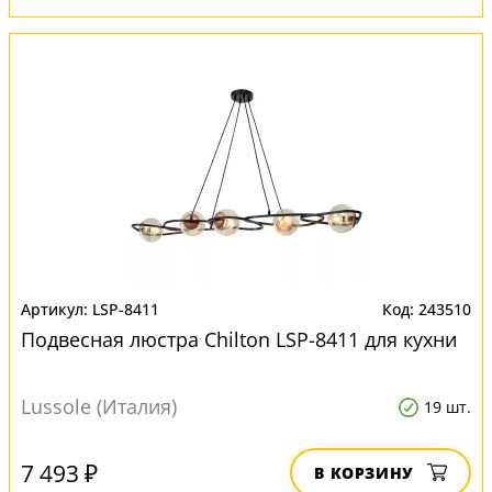
LSP-8411
243510
Подвесная люстра Chilton LSP-8411 для кухни
Lussole (Италия)
19 шт.
7 493 ₽
В КОРЗИНУ