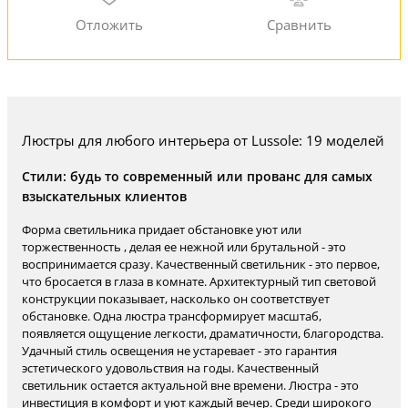
Люстры для любого интерьера от Lussole: 19 моделей
Стили: будь то современный или прованс для самых
взыскательных клиентов
Форма светильника придает обстановке уют или
торжественность , делая ее нежной или брутальной - это
воспринимается сразу. Качественный светильник - это первое,
что бросается в глаза в комнате. Архитектурный тип световой
конструкции показывает, насколько он соответствует
обстановке. Одна люстра трансформирует масштаб,
появляется ощущение легкости, драматичности, благородства.
Удачный стиль освещения не устаревает - это гарантия
эстетического удовольствия на годы. Качественный
светильник остается актуальной вне времени. Люстра - это
инвестиция в комфорт и уют каждый вечер. Среди широкого