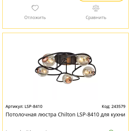
LSP-8410
243579
Потолочная люстра Chilton LSP-8410 для кухни