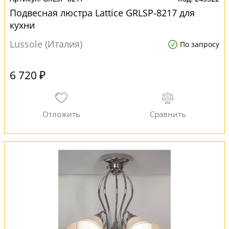
Подвесная люстра Lattice GRLSP-8217 для
кухни
Lussole (Италия)
По запросу
6 720 ₽