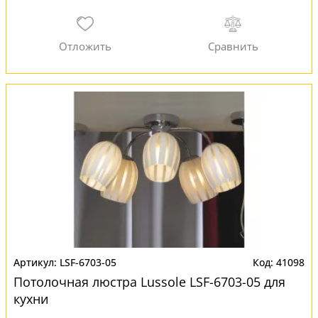
LSF-6703-05
41098
Потолочная люстра Lussole LSF-6703-05 для
кухни