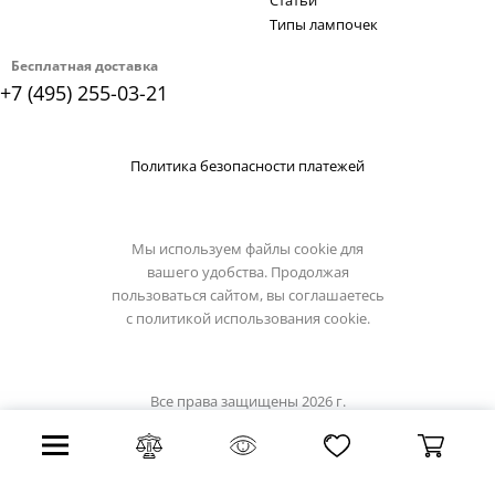
Статьи
Типы лампочек
Бесплатная доставка
+7 (495) 255-03-21
Политика безопасности платежей
Мы используем файлы cookie для
вашего удобства. Продолжая
пользоваться сайтом, вы соглашаетесь
с
политикой использования cookie.
Все права защищены 2026 г.
Интернет магазин lussole-light.ru