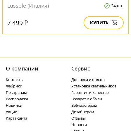
Lussole (Италия)
24 шт.
7 499 ₽
КУПИТЬ
О компании
Cервис
Контакты
Доставка и оплата
Фабрики
Установка светильников
По странам
Гарантия и качество
Распродажа
Возврат и обмен
Новинки
Веб-мастерам
Акции
Дизайнерам
Карта сайта
Отзывы
Новости