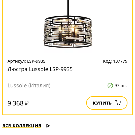
Артикул: LSP-9935
Код: 137779
Люстра Lussole LSP-9935
Lussole (Италия)
97 шт.
9 368 ₽
КУПИТЬ
ВСЯ КОЛЛЕКЦИЯ