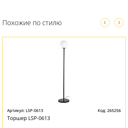
Похожие по стилю
Артикул: LSP-0613
Код: 265256
Торшер LSP-0613